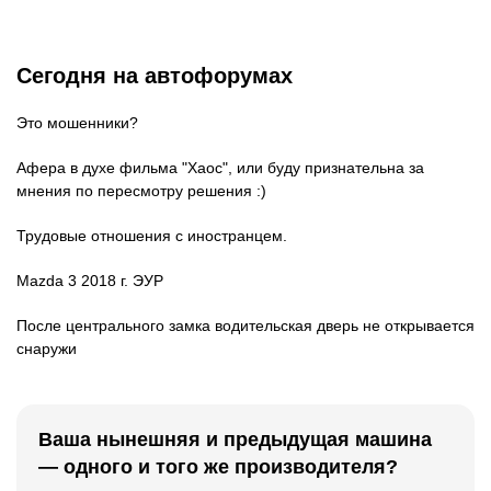
Сегодня на автофорумах
Это мошенники?
Афера в духе фильма "Хаос", или буду признательна за
мнения по пересмотру решения :)
Трудовые отношения с иностранцем.
Mazda 3 2018 г. ЭУР
После центрального замка водительская дверь не открывается
снаружи
Ваша нынешняя и предыдущая машина
— одного и того же производителя?