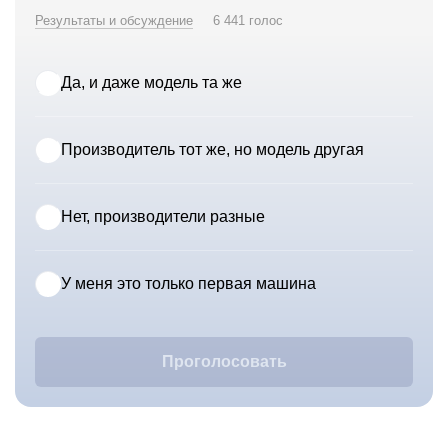
Результаты и обсуждение
6 441 голос
Да, и даже модель та же
Производитель тот же, но модель другая
Нет, производители разные
У меня это только первая машина
Проголосовать