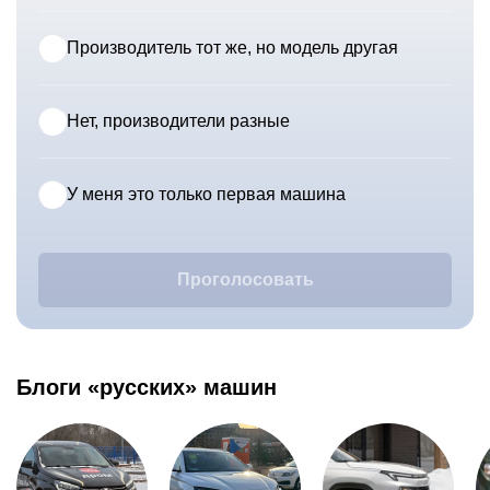
Производитель тот же, но модель другая
Нет, производители разные
У меня это только первая машина
Проголосовать
Блоги «русских» машин