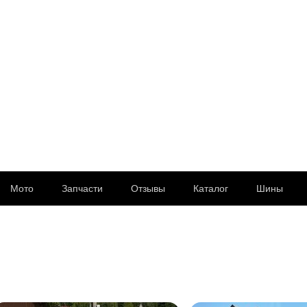
Мото
Запчасти
Отзывы
Каталог
Шины