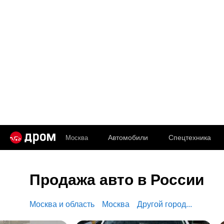
Автомобили
Спецтехника
Москва
Продажа авто в России
Москва и область
Москва
Другой город...