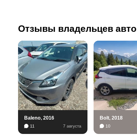
Отзывы владельцев авто
Baleno, 2016
Bolt, 2018
11
7 августа
10