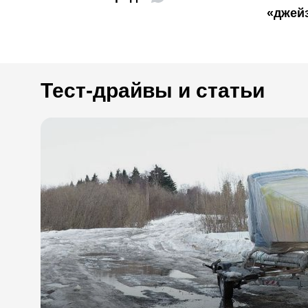
«джей
Тест-драйвы и статьи