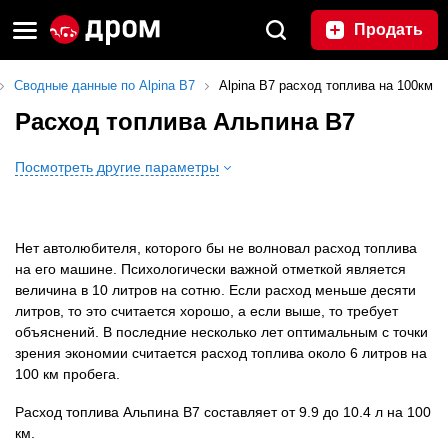
Продать
Сводные данные по Alpina B7
Alpina B7 расход топлива на 100км
Расход топлива Альпина В7
Посмотреть другие параметры
Нет автолюбителя, которого бы не волновал расход топлива
на его машине. Психологически важной отметкой является
величина в 10 литров на сотню. Если расход меньше десяти
литров, то это считается хорошо, а если выше, то требует
объяснений. В последние несколько лет оптимальным с точки
зрения экономии считается расход топлива около 6 литров на
100 км пробега.
Расход топлива Альпина В7 составляет от 9.9 до 10.4 л на 100
км.