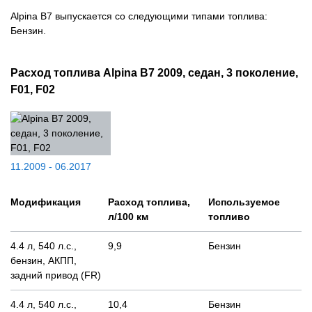
Alpina B7 выпускается со следующими типами топлива:
Бензин.
Расход топлива Alpina B7 2009, седан, 3 поколение,
F01, F02
11.2009 - 06.2017
Модификация
Расход топлива,
Используемое
л/100 км
топливо
4.4 л, 540 л.с.,
9,9
Бензин
бензин, АКПП,
задний привод (FR)
4.4 л, 540 л.с.,
10,4
Бензин