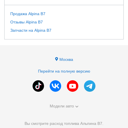
Продажа Alpina B7
Отзывы Alpina B7
Запчасти на Alpina B7
Москва
Перейти на полную версию
Модели авто
Вы смотрите расход топлива Альпина В7.