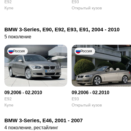
E92
E93
Купе
Открытый кузов
BMW 3-Series, E90, E92, E93, E91, 2004 - 2010
5 поколение
Россия
Россия
09.2006 - 02.2010
09.2006 - 02.2010
E92
E93
Купе
Открытый кузов
BMW 3-Series, E46, 2001 - 2007
4 поколение, рестайлинг