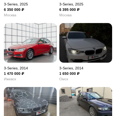
3-Series, 2025
3-Series, 2025
6 350 000
₽
6 395 000
₽
Москва
Москва
3-Series, 2014
3-Series, 2014
1 470 000
₽
1 650 000
₽
Ижевск
Омск