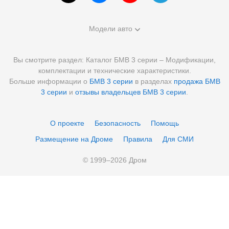
Модели авто
Вы смотрите раздел: Каталог БМВ 3 серии – Модификации,
комплектации и технические характеристики.
Больше информации о
БМВ 3 серии
в разделах
продажа БМВ
3 серии
и
отзывы владельцев БМВ 3 серии
.
О проекте
Безопасность
Помощь
Размещение на Дроме
Правила
Для СМИ
© 1999–
2026
Дром