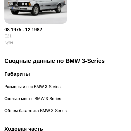
08.1975 - 12.1982
E21
Купе
Сводные данные по BMW 3-Series
Габариты
Размеры и вес
BMW 3-Series
Сколько мест в
BMW 3-Series
Объем багажника
BMW 3-Series
Ходовая часть