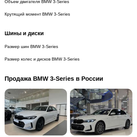
Объем двигателя
BMW 3-Series
Крутящий момент
BMW 3-Series
Шины и диски
Размер шин
BMW 3-Series
Размер колес и дисков
BMW 3-Series
Продажа BMW 3-Series в России