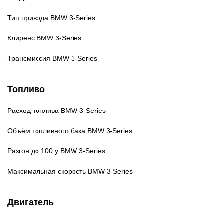
Тип привода
BMW 3-Series
Клиренс
BMW 3-Series
Трансмиссия
BMW 3-Series
Топливо
Расход топлива
BMW 3-Series
Объём топливного бака
BMW 3-Series
Разгон до 100 у
BMW 3-Series
Максимальная скорость
BMW 3-Series
Двигатель