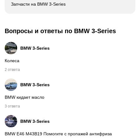
Запчасти на BMW 3-Series
Вопросы и ответы по BMW 3-Series
BMW
3-Series
Колеса
2 ответа
BMW
3-Series
BMW кидает масло
3 ответа
BMW
3-Series
BMW E46 M43B19 Помогите с пропажей антифриза