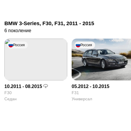
BMW 3-Series, F30, F31, 2011 - 2015
6 поколение
Россия
Россия
10.2011 - 08.2015
05.2012 - 10.2015
F30
F31
Седан
Универсал