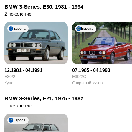
BMW 3-Series, E30, 1981 - 1994
2 поколение
Европа
Европа
12.1981 - 04.1991
07.1985 - 04.1993
E30/2
E30/2C
Купе
Открытый кузов
BMW 3-Series, E21, 1975 - 1982
1 поколение
Европа