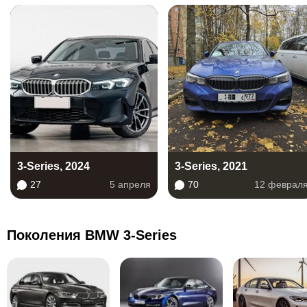
3-Series, 2024
3-Series, 2021
27
5 апреля
70
12 феврал
Поколения BMW 3-Series