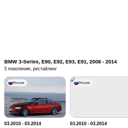
BMW 3-Series, E90, E92, E93, E91, 2008 - 2014
5 поколение, рестайлинг
Россия
Россия
03.2010 - 03.2014
03.2010 - 03.2014