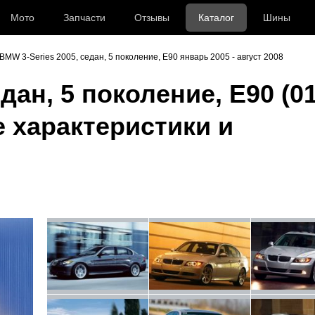
Мото
Запчасти
Отзывы
Каталог
Шины
BMW 3-Series 2005, седан, 5 поколение, E90 январь 2005 - август 2008
дан, 5 поколение, E90 (01
е характеристики и