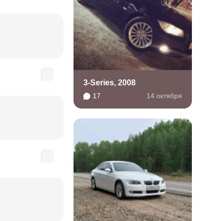
3-Series, 2008
17
14 октября