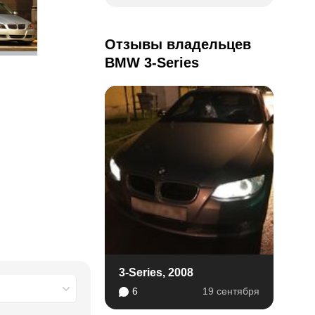
Отзывы владельцев
BMW 3-Series
3-Series, 2008
6
19 сентября