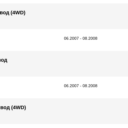
ивод (4WD)
06.2007 - 08.2008
вод
06.2007 - 08.2008
ивод (4WD)