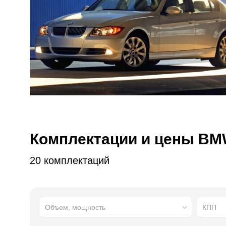
Комплектации и цены BMW 
20 комплектаций
Объем, мощность
КПП