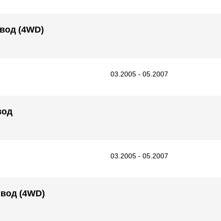
ивод (4WD)
03.2005 - 05.2007
вод
03.2005 - 05.2007
ивод (4WD)