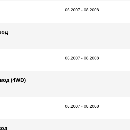
06.2007 - 08.2008
вод
06.2007 - 08.2008
ивод (4WD)
06.2007 - 08.2008
вод