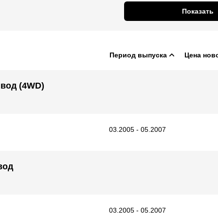
Показать
Период выпуска
Цена нов
ивод (4WD)
03.2005 - 05.2007
вод
03.2005 - 05.2007