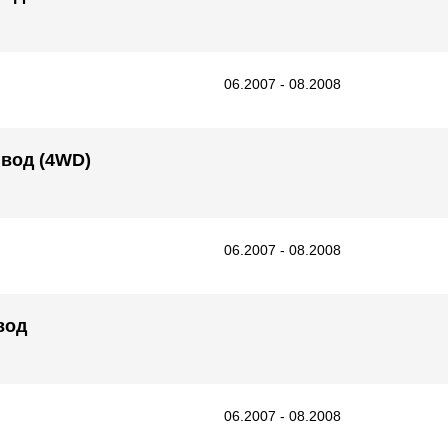
06.2007 - 08.2008
ивод (4WD)
06.2007 - 08.2008
вод
06.2007 - 08.2008