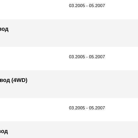
03.2005 - 05.2007
вод
03.2005 - 05.2007
ивод (4WD)
03.2005 - 05.2007
вод