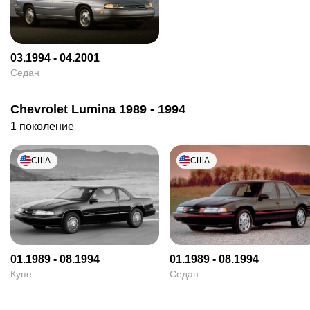
03.1994 - 04.2001
Седан
Chevrolet Lumina 1989 - 1994
1 поколение
США
США
01.1989 - 08.1994
01.1989 - 08.1994
Купе
Седан