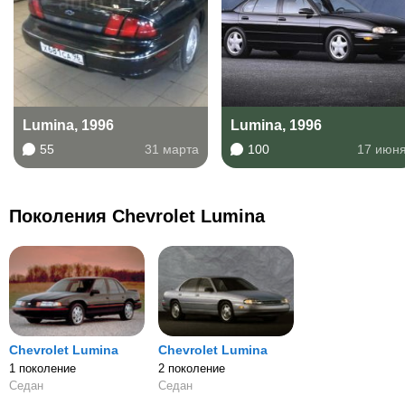
Lumina, 1996
Lumina, 1996
55
31 марта
100
17 июн
Поколения Chevrolet Lumina
Chevrolet Lumina
Chevrolet Lumina
1 поколение
2 поколение
Седан
Седан