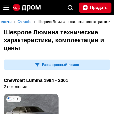
Продать
ристики
Chevrolet
Шевроле Люмина технические характеристики
Шевроле Люмина технические
характеристики, комплектации и
цены
Расширенный поиск
Chevrolet Lumina 1994 - 2001
2 поколение
США