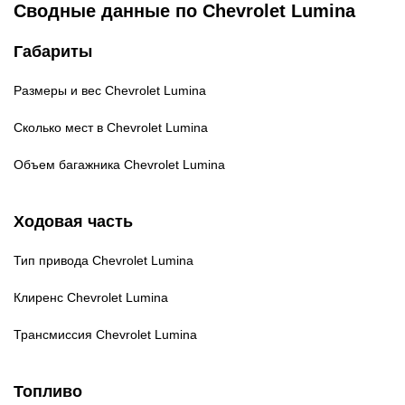
Сводные данные по Chevrolet Lumina
Габариты
Размеры и вес
Chevrolet Lumina
Сколько мест в
Chevrolet Lumina
Объем багажника
Chevrolet Lumina
Ходовая часть
Тип привода
Chevrolet Lumina
Клиренс
Chevrolet Lumina
Трансмиссия
Chevrolet Lumina
Топливо