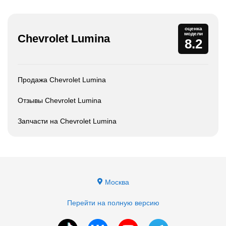
оценка
модели
Chevrolet Lumina
8.2
Продажа Chevrolet Lumina
Отзывы Chevrolet Lumina
Запчасти на Chevrolet Lumina
Москва
Перейти на полную версию