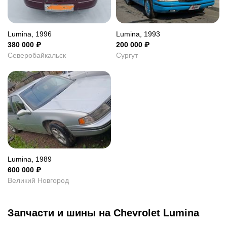
Lumina, 1996
Lumina, 1993
380 000
₽
200 000
₽
Северобайкальск
Сургут
Lumina, 1989
600 000
₽
Великий Новгород
Запчасти и шины на
Chevrolet Lumina