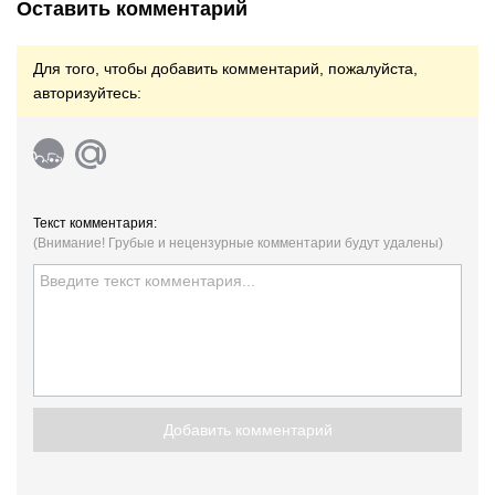
Оставить комментарий
Для того, чтобы добавить комментарий, пожалуйста,
авторизуйтесь:
Текст комментария:
(Внимание! Грубые и нецензурные комментарии будут удалены)
Добавить комментарий