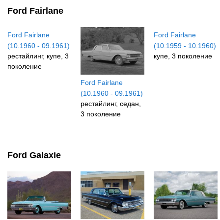
Ford Fairlane
Ford Fairlane
Ford Fairlane
(10.1960 - 09.1961)
(10.1959 - 10.1960)
рестайлинг, купе, 3
купе, 3 поколение
поколение
Ford Fairlane
(10.1960 - 09.1961)
рестайлинг, седан,
3 поколение
Ford Galaxie