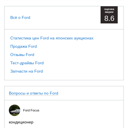
оценка
марки
8.6
Всё о Ford
Статистика цен Ford на японских аукционах
Продажа Ford
Отзывы Ford
Тест-драйвы Ford
Запчасти на Ford
Вопросы и ответы по Ford
Ford Focus
кондиционер