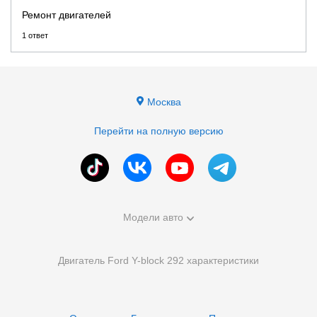
Ремонт двигателей
1 ответ
Москва
Перейти на полную версию
Модели авто
Двигатель Ford Y-block 292 характеристики