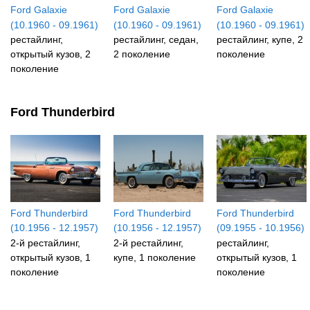
Ford Galaxie
Ford Galaxie
Ford Galaxie
(10.1960 - 09.1961)
(10.1960 - 09.1961)
(10.1960 - 09.1961)
рестайлинг,
рестайлинг, седан,
рестайлинг, купе, 2
открытый кузов, 2
2 поколение
поколение
поколение
Ford Thunderbird
Ford Thunderbird
Ford Thunderbird
Ford Thunderbird
(10.1956 - 12.1957)
(10.1956 - 12.1957)
(09.1955 - 10.1956)
2-й рестайлинг,
2-й рестайлинг,
рестайлинг,
открытый кузов, 1
купе, 1 поколение
открытый кузов, 1
поколение
поколение