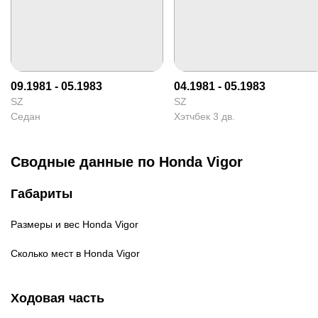
09.1981 - 05.1983
04.1981 - 05.1983
SZ
SZ
Седан
Хэтчбек 3 дв.
Сводные данные по Honda Vigor
Габариты
Размеры и вес
Honda Vigor
Сколько мест в
Honda Vigor
Ходовая часть