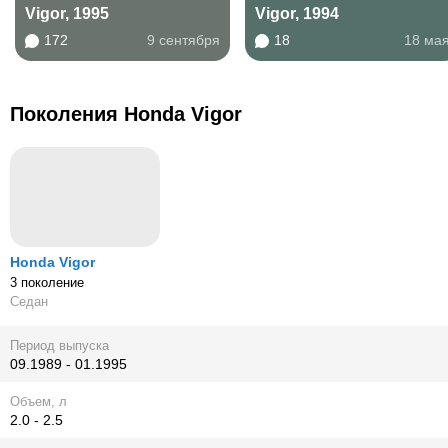
Vigor, 1995
Vigor, 1994
172
9 сентября
18
18 ма
Поколения Honda Vigor
Honda Vigor
3 поколение
Седан
Период выпуска
09.1989 - 01.1995
Объем, л
2.0 - 2.5