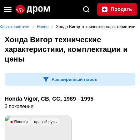
Продать
Характеристики
Honda
Хонда Вигор технические характеристики
Хонда Вигор технические
характеристики, комплектации и
цены
Расширенный поиск
Honda Vigor, CB, CC, 1989 - 1995
3 поколение
Япония
правый руль