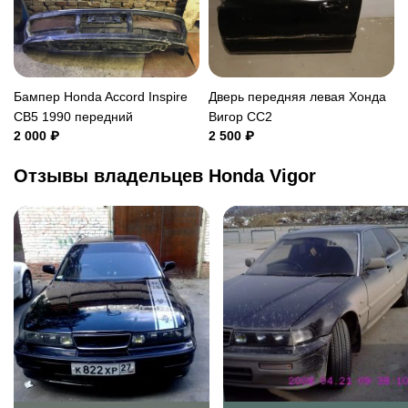
Бампер Honda Accord Inspire
Дверь передняя левая Хонда
CB5 1990 передний
Вигор СС2
2 000 ₽
2 500 ₽
Отзывы владельцев Honda Vigor