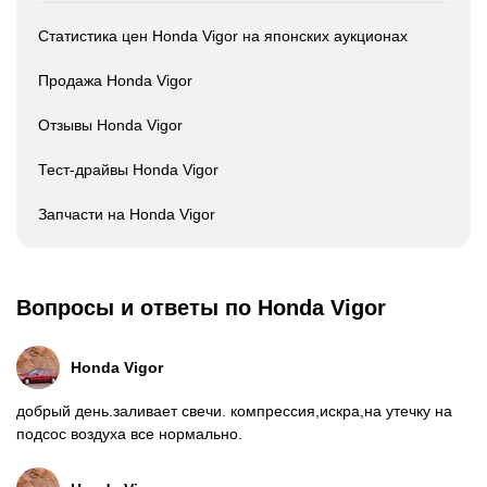
Статистика цен Honda Vigor на японских аукционах
Продажа Honda Vigor
Отзывы Honda Vigor
Тест-драйвы Honda Vigor
Запчасти на Honda Vigor
Вопросы и ответы по Honda Vigor
Honda
Vigor
добрый день.заливает свечи. компрессия,искра,на утечку на
подсос воздуха все нормально.