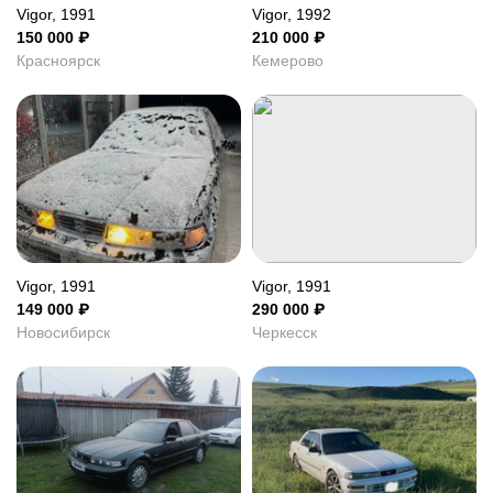
Vigor, 1991
Vigor, 1992
150 000
₽
210 000
₽
Красноярск
Кемерово
Vigor, 1991
Vigor, 1991
149 000
₽
290 000
₽
Новосибирск
Черкесск