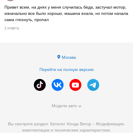
Привет всем, на днях у меня случилась беда, застучал мотор,
изначально все было хорошо, машина ехала, но потом начала
сама глохнуть, пропал
2 ответа
Москва
Перейти на полную версию
Модели авто
Вы смотрите раздел: Каталог Хонда Вигор – Модификации,
комплектации и технические характеристики.