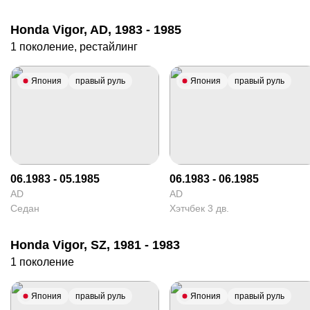
Honda Vigor, AD, 1983 - 1985
1 поколение, рестайлинг
Япония
правый руль
Япония
правый руль
06.1983 - 05.1985
06.1983 - 06.1985
AD
AD
Седан
Хэтчбек 3 дв.
Honda Vigor, SZ, 1981 - 1983
1 поколение
Япония
правый руль
Япония
правый руль