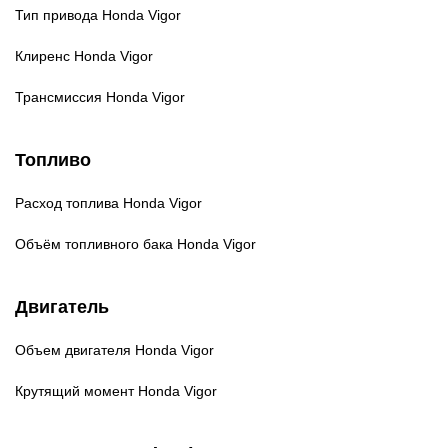
Тип привода
Honda Vigor
Клиренс
Honda Vigor
Трансмиссия
Honda Vigor
Топливо
Расход топлива
Honda Vigor
Объём топливного бака
Honda Vigor
Двигатель
Объем двигателя
Honda Vigor
Крутящий момент
Honda Vigor