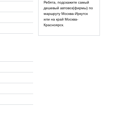
Ребята, подскажите самый
дешевый автовоз(фирмы) по
маршруту Москва-Иркутск
или на край Москва-
Красноярск.