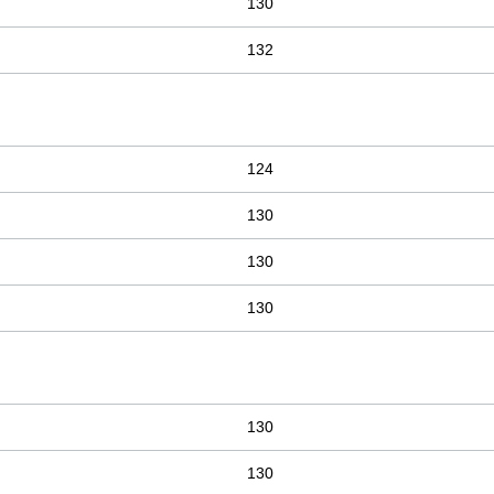
130
132
124
130
130
130
130
130