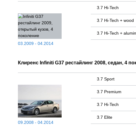
3.7 Hi-Tech
3.7 Hi-Tech + wood
3.7 Hi-Tech + alumi
03.2009 - 04.2014
Клиренс Infiniti G37 рестайлинг 2008, седан, 4 п
3.7 Sport
3.7 Premium
3.7 Hi-Tech
3.7 Elite
09.2008 - 04.2014