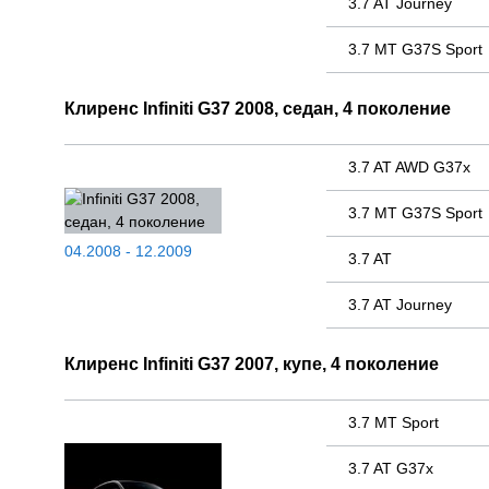
3.7 AT Journey
3.7 MT G37S Sport
Клиренс Infiniti G37 2008, седан, 4 поколение
3.7 AT AWD G37x
3.7 MT G37S Sport
04.2008 - 12.2009
3.7 AT
3.7 AT Journey
Клиренс Infiniti G37 2007, купе, 4 поколение
3.7 MT Sport
3.7 AT G37x