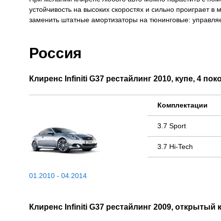
устойчивость на высоких скоростях и сильно проиграет в 
заменить штатные амортизаторы на тюнинговые: управляем
Россия
Клиренс Infiniti G37 рестайлинг 2010, купе, 4 по
Комплектации
3.7 Sport
3.7 Hi-Tech
01.2010 - 04.2014
Клиренс Infiniti G37 рестайлинг 2009, открытый 