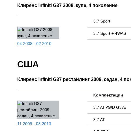
Клиренс Infiniti G37 2008, купе, 4 поколение
3.7 Sport
3.7 Sport + 4WAS
04.2008 - 02.2010
США
Клиренс Infiniti G37 рестайлинг 2009, седан, 4 п
Комплектации
3.7 AT AWD G37x
3.7 AT
11.2009 - 08.2013