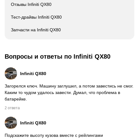
Отзывы Infiniti QX80
Тест-драйвы Infiniti QX80
Запчасти на Infiniti QX80
Вопросы и ответы по Infiniti QX80
Infiniti
QX80
Загорелся ключ. Машину заглушил, а потом завестись не смог.
Каким то чудом удалось завести. Думал, что проблема в
батарейке.
2 ответа
Infiniti
QX80
Подскажите высоту кузова вместе с рейлингами