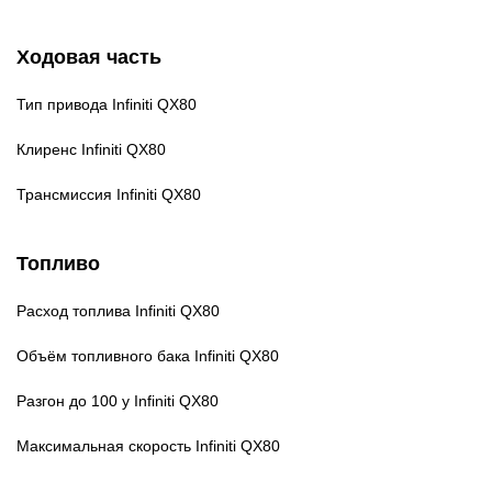
Ходовая часть
Тип привода
Infiniti QX80
Клиренс
Infiniti QX80
Трансмиссия
Infiniti QX80
Топливо
Расход топлива
Infiniti QX80
Объём топливного бака
Infiniti QX80
Разгон до 100 у
Infiniti QX80
Максимальная скорость
Infiniti QX80