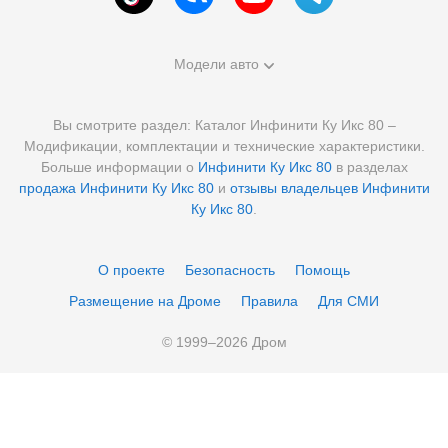
Модели авто
Вы смотрите раздел: Каталог Инфинити Ку Икс 80 –
Модификации, комплектации и технические характеристики.
Больше информации о
Инфинити Ку Икс 80
в разделах
продажа Инфинити Ку Икс 80
и
отзывы владельцев Инфинити
Ку Икс 80
.
О проекте
Безопасность
Помощь
Размещение на Дроме
Правила
Для СМИ
© 1999–
2026
Дром