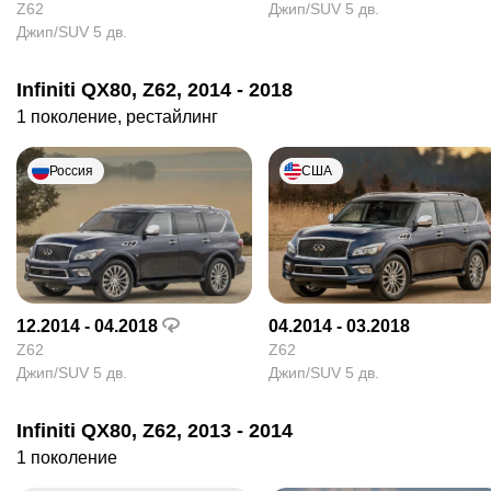
Z62
Джип/SUV 5 дв.
Джип/SUV 5 дв.
Infiniti QX80, Z62, 2014 - 2018
1 поколение, рестайлинг
Россия
США
12.2014 - 04.2018
04.2014 - 03.2018
Z62
Z62
Джип/SUV 5 дв.
Джип/SUV 5 дв.
Infiniti QX80, Z62, 2013 - 2014
1 поколение