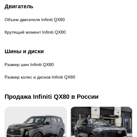
Двигатель
Объем двигателя
Infiniti QX80
Крутящий момент
Infiniti QX80
Шины и диски
Размер шин
Infiniti QX80
Размер колес и дисков
Infiniti QX80
Продажа Infiniti QX80 в России