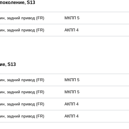
 поколение, S13
нзин, задний привод (FR)
МКПП 5
нзин, задний привод (FR)
АКПП 4
ие, S13
нзин, задний привод (FR)
МКПП 5
нзин, задний привод (FR)
МКПП 5
нзин, задний привод (FR)
АКПП 4
нзин, задний привод (FR)
АКПП 4