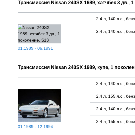
Трансмиссия Nissan 240SX 1989, хэтчбек 3 дв., 1
2.4 л, 140 л.с., бе
2.4 л, 140 л.с., бе
01.1989 - 06.1991
Трансмиссия Nissan 240SX 1989, купе, 1 поколен
2.4 л, 140 л.с., бе
2.4 л, 155 л.с., бе
2.4 л, 140 л.с., бе
2.4 л, 155 л.с., бе
01.1989 - 12.1994