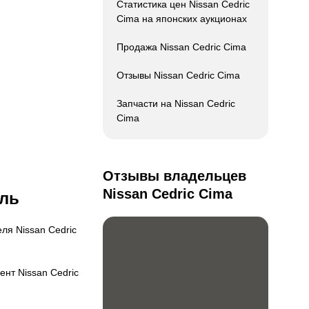
Статистика цен Nissan Cedric
Cima на японских аукционах
Продажа Nissan Cedric Cima
Отзывы Nissan Cedric Cima
Запчасти на Nissan Cedric
Cima
Отзывы владельцев
Nissan Cedric Cima
ль
еля
Nissan Cedric
ент
Nissan Cedric