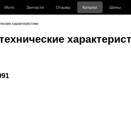
Мото
Запчасти
Отзывы
Каталог
Шины
ческие характеристики
технические характерист
991