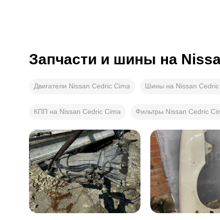
Запчасти и шины на
Nissa
Двигатели Nissan Cedric Cima
Шины на Nissan Cedric
КПП на Nissan Cedric Cima
Фильтры Nissan Cedric Ci