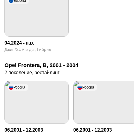
Европа
04.2024 - н.в.
Джип/SUV 5 дв., Гибрид
Opel Frontera, B, 2001 - 2004
2 поколение, рестайлинг
Россия
Россия
06.2001 - 12.2003
06.2001 - 12.2003