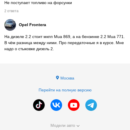
Не поступает топливо на форсунки
2 ответа
Opel
Frontera
На дизеле 2.2 стоит мкпп Mua 869, а на бензинке 2.2 Mua 771.
В чём разница между ними. Про передаточные я в курсе. Мне
надо о стыковке дизель 2.
Москва
Перейти на полную версию
Модели авто