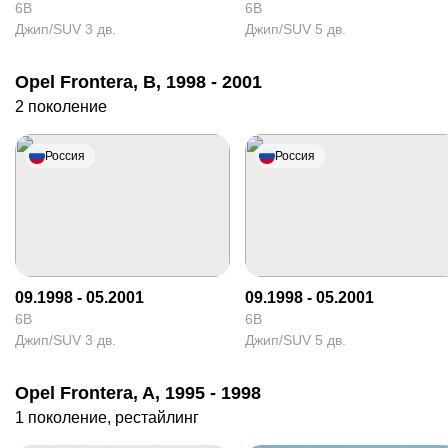
6B
6B
Джип/SUV 3 дв.
Джип/SUV 5 дв.
Opel Frontera, B, 1998 - 2001
2 поколение
Россия
Россия
09.1998 - 05.2001
09.1998 - 05.2001
6B
6B
Джип/SUV 3 дв.
Джип/SUV 5 дв.
Opel Frontera, A, 1995 - 1998
1 поколение, рестайлинг