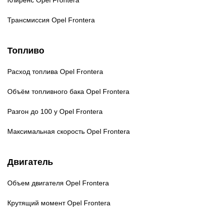
Трансмиссия
Opel Frontera
Топливо
Расход топлива
Opel Frontera
Объём топливного бака
Opel Frontera
Разгон до 100 у
Opel Frontera
Максимальная скорость
Opel Frontera
Двигатель
Объем двигателя
Opel Frontera
Крутящий момент
Opel Frontera