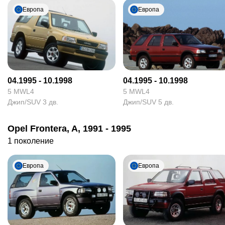
Европа
Европа
04.1995 - 10.1998
04.1995 - 10.1998
5 MWL4
5 MWL4
Джип/SUV 3 дв.
Джип/SUV 5 дв.
Opel Frontera, A, 1991 - 1995
1 поколение
Европа
Европа