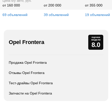
Цена б/у авто, руб.
от 160 000
от 200 000
от 355 000
69 объявлений
39 объявлений
19 объявлений
оценка
модели
Opel Frontera
8.0
Продажа Opel Frontera
Отзывы Opel Frontera
Тест-драйвы Opel Frontera
Запчасти на Opel Frontera