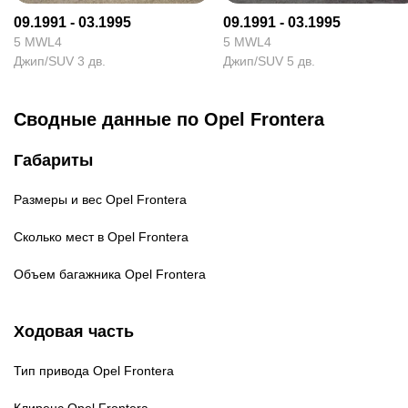
09.1991 - 03.1995
09.1991 - 03.1995
5 MWL4
5 MWL4
Джип/SUV 3 дв.
Джип/SUV 5 дв.
Сводные данные по Opel Frontera
Габариты
Размеры и вес
Opel Frontera
Сколько мест в
Opel Frontera
Объем багажника
Opel Frontera
Ходовая часть
Тип привода
Opel Frontera
Клиренс
Opel Frontera