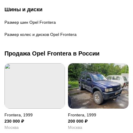
Шины и диски
Размер шин
Opel Frontera
Размер колес и дисков
Opel Frontera
Продажа Opel Frontera в России
Frontera, 1999
Frontera, 1999
230 000
₽
200 000
₽
Москва
Москва