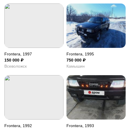
Frontera, 1997
Frontera, 1995
150 000
₽
750 000
₽
Всеволожск
Камышин
Frontera, 1992
Frontera, 1993