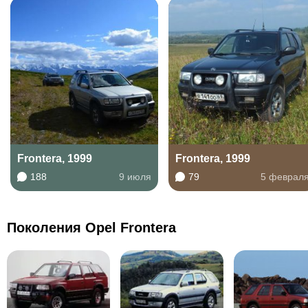
Frontera, 1999
Frontera, 1999
188
9 июля
79
5 феврал
Поколения Opel Frontera