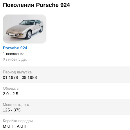
Поколения Porsche 924
Porsche 924
1 поколение
Хэтчбек 3 дв.
Период выпуска
01.1978 - 09.1988
Объем, л
2.0 - 2.5
Мощность, л.с.
125 - 375
Коробка передач
МКПП, АКПП