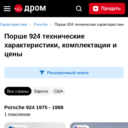
Продать
Характеристики
Porsche
Порше 924 технические характеристики
Порше 924 технические
характеристики, комплектации и
цены
Расширенный поиск
Все страны
Европа
США
Porsche 924 1975 - 1988
1 поколение