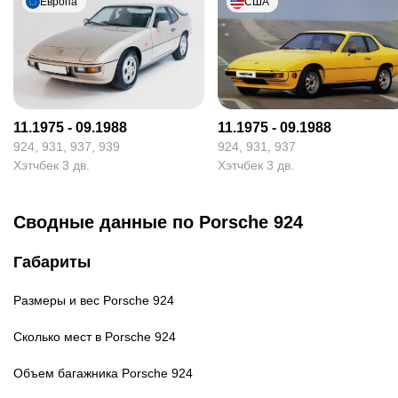
Европа
США
11.1975 - 09.1988
11.1975 - 09.1988
924, 931, 937, 939
924, 931, 937
Хэтчбек 3 дв.
Хэтчбек 3 дв.
Сводные данные по Porsche 924
Габариты
Размеры и вес
Porsche 924
Сколько мест в
Porsche 924
Объем багажника
Porsche 924