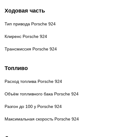
Ходовая часть
Тип привода
Porsche 924
Клиренс
Porsche 924
Трансмиссия
Porsche 924
Топливо
Расход топлива
Porsche 924
Объём топливного бака
Porsche 924
Разгон до 100 у
Porsche 924
Максимальная скорость
Porsche 924