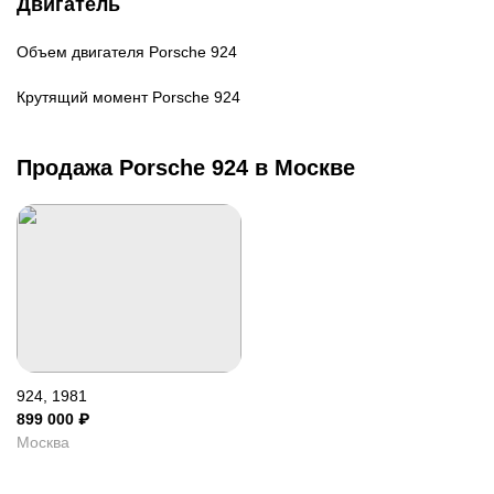
Двигатель
Объем двигателя
Porsche 924
Крутящий момент
Porsche 924
Продажа Porsche 924 в Москве
924, 1981
899 000
₽
Москва