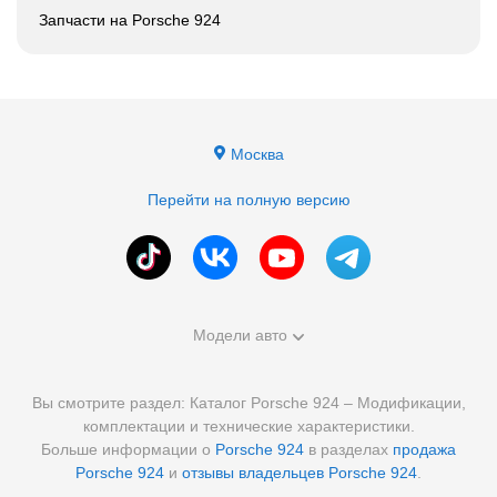
Запчасти на Porsche 924
Москва
Перейти на полную версию
Модели авто
Вы смотрите раздел: Каталог Porsche 924 – Модификации,
комплектации и технические характеристики.
Больше информации о
Porsche 924
в разделах
продажа
Porsche 924
и
отзывы владельцев Porsche 924
.