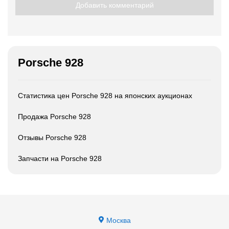
Добавить комментарий
Porsche 928
Статистика цен Porsche 928 на японских аукционах
Продажа Porsche 928
Отзывы Porsche 928
Запчасти на Porsche 928
Москва