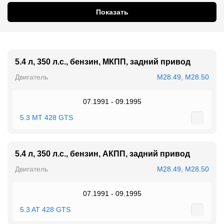
Показать
5.4 л, 350 л.с., бензин, МКПП, задний привод
Двигатель
M28.49, M28.50
07.1991 - 09.1995
5.3 MT 428 GTS
5.4 л, 350 л.с., бензин, АКПП, задний привод
Двигатель
M28.49, M28.50
07.1991 - 09.1995
5.3 AT 428 GTS