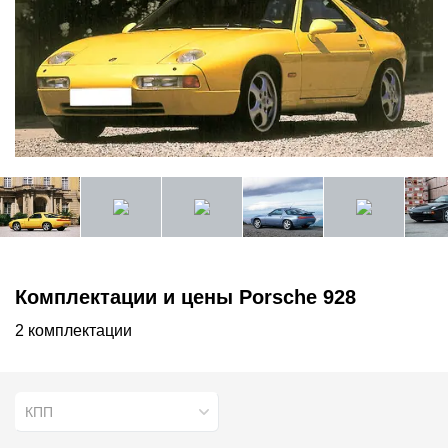
Комплектации и цены Porsche 928
2 комплектации
КПП