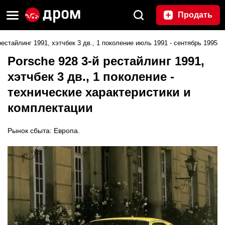
Продать
естайлинг 1991, хэтчбек 3 дв., 1 поколение июль 1991 - сентябрь 1995
Porsche 928 3-й рестайлинг 1991,
хэтчбек 3 дв., 1 поколение -
технические характеристики и
комплектации
Рынок сбыта: Европа.