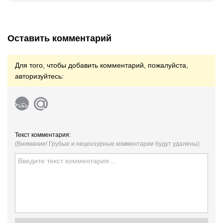
Оставить комментарий
Для того, чтобы добавить комментарий, пожалуйста,
авторизуйтесь:
Текст комментария:
(Внимание! Грубые и нецензурные комментарии будут удалены)