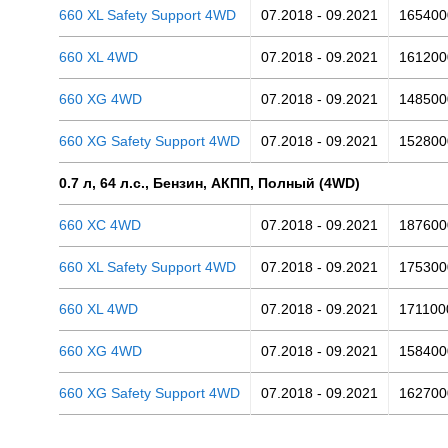
660 XL Safety Support 4WD
07.2018 - 09.2021
165400
660 XL 4WD
07.2018 - 09.2021
161200
660 XG 4WD
07.2018 - 09.2021
148500
660 XG Safety Support 4WD
07.2018 - 09.2021
152800
0.7 л, 64 л.с., Бензин, АКПП, Полный (4WD)
660 XC 4WD
07.2018 - 09.2021
187600
660 XL Safety Support 4WD
07.2018 - 09.2021
175300
660 XL 4WD
07.2018 - 09.2021
171100
660 XG 4WD
07.2018 - 09.2021
158400
660 XG Safety Support 4WD
07.2018 - 09.2021
162700