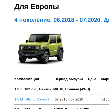
Для Европы
4 поколение, 06.2018 - 07.2020, 
Комплектация
Период выпуска
Цена
Мар
1.5 л, 102 л.с., Бензин, МКПП, Полный (4WD)
1.5 MT Allgrip Comfort
07.2018 - 07.2020
K15