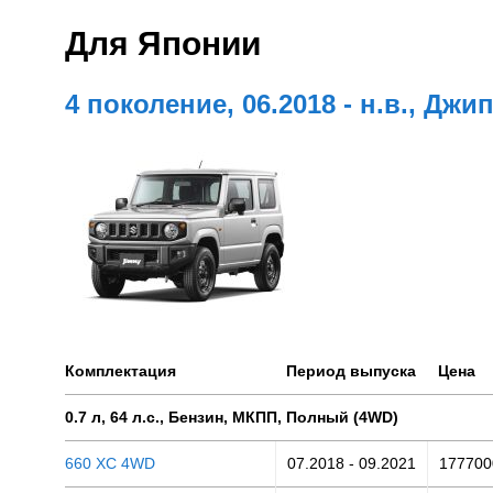
Для Японии
4 поколение, 06.2018 - н.в., Джи
Комплектация
Период выпуска
Цена
0.7 л, 64 л.с., Бензин, МКПП, Полный (4WD)
660 XC 4WD
07.2018 - 09.2021
177700