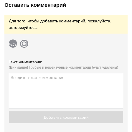
Оставить комментарий
Для того, чтобы добавить комментарий, пожалуйста,
авторизуйтесь:
Текст комментария:
(Внимание! Грубые и нецензурные комментарии будут удалены)
Добавить комментарий