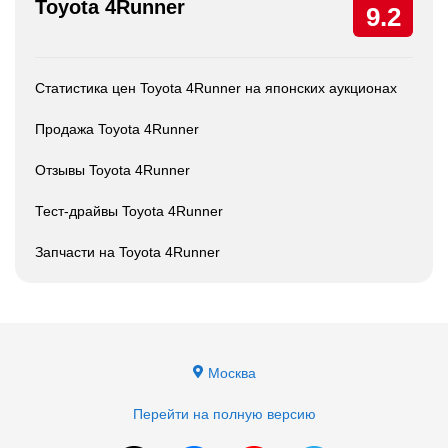
Toyota 4Runner
9.2
Статистика цен Toyota 4Runner на японских аукционах
Продажа Toyota 4Runner
Отзывы Toyota 4Runner
Тест-драйвы Toyota 4Runner
Запчасти на Toyota 4Runner
Москва
Перейти на полную версию