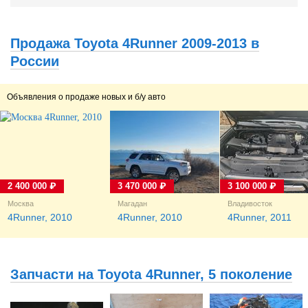
Продажа Toyota 4Runner 2009-2013 в
России
Объявления о продаже новых и б/у авто
2 400 000 ₽
3 470 000 ₽
3 100 000 ₽
Москва
Магадан
Владивосток
4Runner, 2010
4Runner, 2010
4Runner, 2011
Запчасти на Toyota 4Runner, 5 поколение