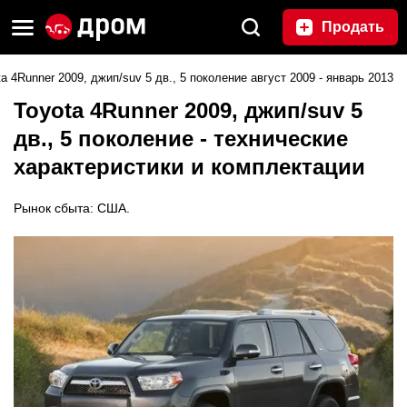
Продать
a 4Runner 2009, джип/suv 5 дв., 5 поколение август 2009 - январь 2013
Toyota 4Runner 2009, джип/suv 5
дв., 5 поколение - технические
характеристики и комплектации
Рынок сбыта: США.