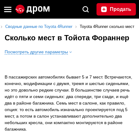
Продать
Сводные данные по Toyota 4Runner
Toyota 4Runner сколько мест
Сколько мест в Тойота Фораннер
Посмотреть другие параметры
В пассажирских автомобилях бывает 5 и 7 мест. Встречаются,
конечно, модификации с двумя, тремя и шестью сиденьями,
но это довольно редкие случаи. В большинстве случаев речь
идёт о пяти и семи сиденьях: два спереди, три сзади, и ещё
два в районе багажника. Семь мест в салоне, как правило,
опция: то есть автомобиль изначально проектируется под 5
мест, а потом в салон устанавливают дополнительно два
небольших кресла, они компактно монтируются в районе
багажника.