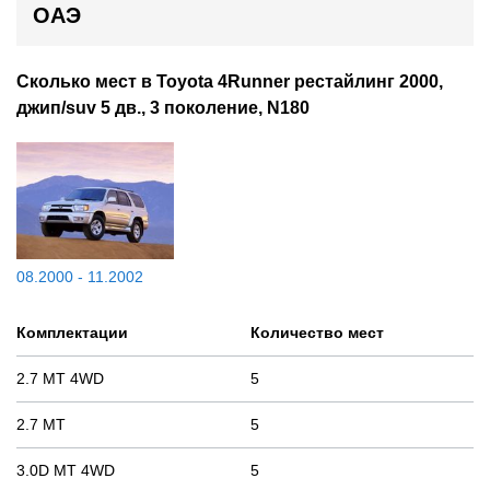
ОАЭ
Сколько мест в Toyota 4Runner рестайлинг 2000,
джип/suv 5 дв., 3 поколение, N180
08.2000 - 11.2002
Комплектации
Количество мест
2.7 MT 4WD
5
2.7 MT
5
3.0D MT 4WD
5