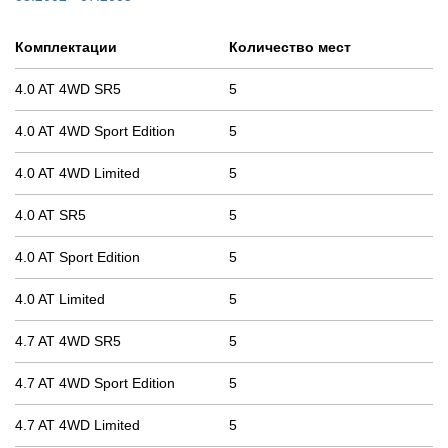
Комплектации
Количество мест
4.0 AT 4WD SR5
5
4.0 AT 4WD Sport Edition
5
4.0 AT 4WD Limited
5
4.0 AT SR5
5
4.0 AT Sport Edition
5
4.0 AT Limited
5
4.7 AT 4WD SR5
5
4.7 AT 4WD Sport Edition
5
4.7 AT 4WD Limited
5