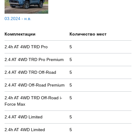
03.2024 - н.в.
Комплектации
Количество мест
2.4h AT 4WD TRD Pro
5
2.4 AT 4WD TRD Pro Premium
5
2.4 AT 4WD TRD Off-Road
5
2.4 AT 4WD Off-Road Premium
5
2.4h AT 4WD TRD Off-Road i-
5
Force Max
2.4 AT 4WD Limited
5
2.4h AT 4WD Limited
5