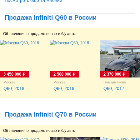
Посмотреть ещё 14 мнений
Продажа Infiniti Q60 в России
Объявления о продаже новых и б/у авто
3 450 000 ₽
2 500 000 ₽
2 370 000 ₽
Москва
Москва
Голышманово
Q60, 2018
Q60, 2018
Q60, 2017
Продажа Infiniti Q70 в России
Объявления о продаже новых и б/у авто