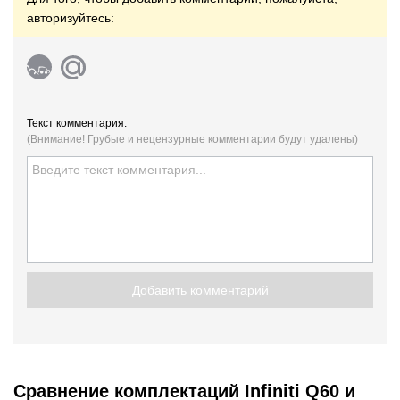
авторизуйтесь:
Текст комментария:
(Внимание! Грубые и нецензурные комментарии будут удалены)
Добавить комментарий
Сравнение комплектаций Infiniti Q60 и