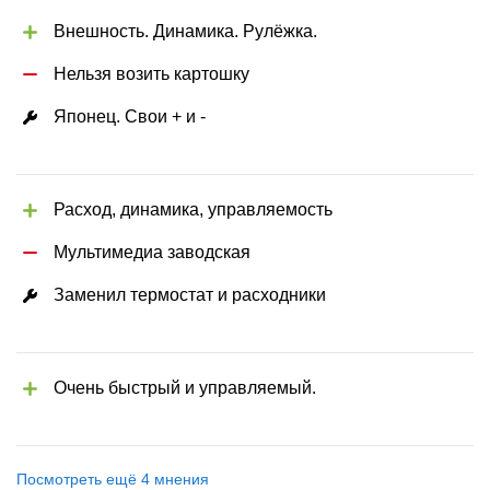
Внешность. Динамика. Рулёжка.
Нельзя возить картошку
Японец. Свои + и -
Расход, динамика, управляемость
Мультимедиа заводская
Заменил термостат и расходники
Очень быстрый и управляемый.
Посмотреть ещё 4 мнения