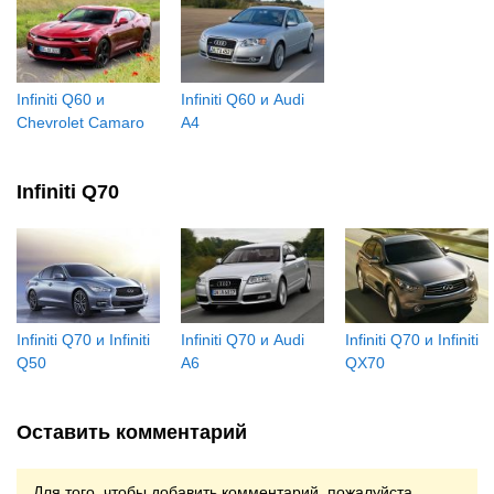
Infiniti Q60 и
Infiniti Q60 и Audi
Chevrolet Camaro
A4
Infiniti Q70
Infiniti Q70 и Infiniti
Infiniti Q70 и Audi
Infiniti Q70 и Infiniti
Q50
A6
QX70
Оставить комментарий
Для того, чтобы добавить комментарий, пожалуйста,