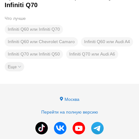
Infiniti Q70
Что лучше
Infiniti Q60 или Infiniti Q70
Infiniti Q60 или Chevrolet Camaro
Infiniti Q60 или Audi A4
Infiniti Q70 или Infiniti Q50
Infiniti Q70 или Audi A6
Еще
Москва
Перейти на полную версию