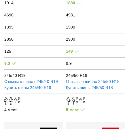
1914
1680
4690
4981
1395
1500
2850
2900
125
149
9.3
9.9
245/40 R19
245/50 R18
Отзывы о шинах
245/40 R19
Отзывы о шинах
245/50 R18
Купить шины
245/40 R19
Купить шины
245/50 R18
4 мест
5 мест