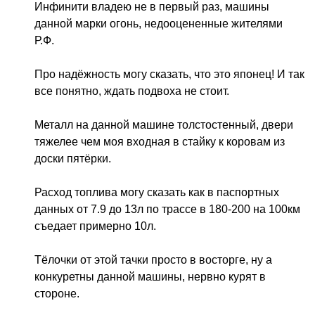
Инфинити владею не в первый раз, машины 
данной марки огонь, недооцененные жителями 
Р.Ф. 
Про надёжность могу сказать, что это японец! И так 
все понятно, ждать подвоха не стоит. 
Металл на данной машине толстостенный, двери 
тяжелее чем моя входная в стайку к коровам из 
доски пятёрки. 
Расход топлива могу сказать как в паспортных 
данных от 7.9 до 13л по трассе в 180-200 на 100км 
съедает примерно 10л.
Тёлочки от этой тачки просто в восторге, ну а 
конкуретны данной машины, нервно курят в 
стороне. 