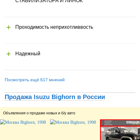
СТАБИЛИЗАТОРА И ЛИНОК
Проходимость неприхотливвость
Надежный
Посмотреть ещё 617 мнений
Продажа Isuzu Bighorn в России
Объявления о продаже новых и б/у авто