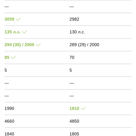
—
—
3059
2982
135 л.с.
130 л.с.
294 (30) / 2000
289 (29) / 2000
85
70
5
5
—
—
—
—
1990
1810
4660
4850
1840
1805