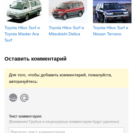
Toyota Hilux Surf и
Toyota Hilux Surf и
Toyota Hilux Surf и
Toyota Master Ace
Mitsubishi Delica
Nissan Terrano
Surf
Оставить комментарий
Для того, чтобы добавить комментарий, пожалуйста,
авторизуйтесь:
Текст комментария:
(Внимание! Грубые и нецензурные комментарии будут удалены)