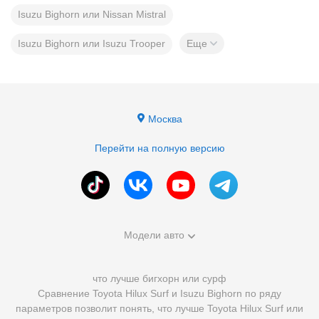
Isuzu Bighorn или Nissan Mistral
Isuzu Bighorn или Isuzu Trooper
Еще
Москва
Перейти на полную версию
Модели авто
что лучше бигхорн или сурф
Сравнение Toyota Hilux Surf и Isuzu Bighorn по ряду
параметров позволит понять, что лучше Toyota Hilux Surf или