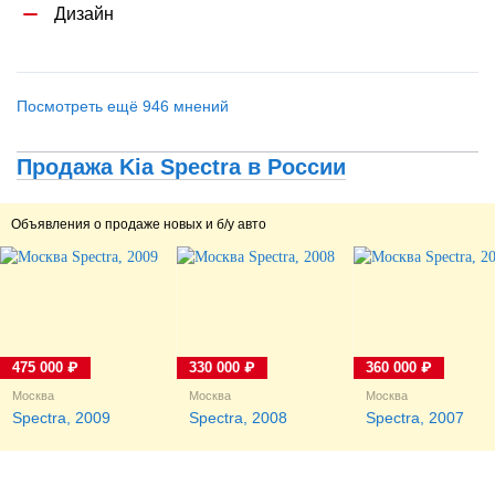
Дизайн
Посмотреть ещё 946 мнений
Продажа Kia Spectra в России
Объявления о продаже новых и б/у авто
475 000 ₽
330 000 ₽
360 000 ₽
Москва
Москва
Москва
Spectra, 2009
Spectra, 2008
Spectra, 2007