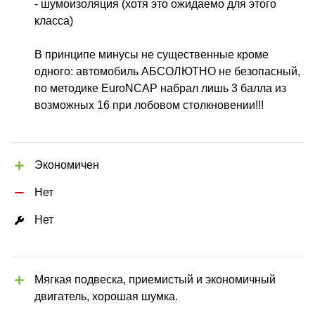
- шумоизоляция (хотя это ожидаемо для этого 
класса)
В принципе минусы не существенные кроме 
одного: автомобиль АБСОЛЮТНО не безопасный, 
по методике EuroNCAP набрал лишь 3 балла из 
возможных 16 при лобовом столкновении!!!
Экономичен
Нет
Нет
Мягкая подвеска, приемистый и экономичный 
двигатель, хорошая шумка.