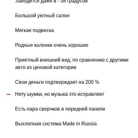
Заводится даже в - 38 градусов
Большой уютный салон
Мягкая подвеска
Родные колонки очень хорошие
Приятный внешний вид, по сравнению с другими 
авто из ценовой категории
Свои деньги подтверждает на 200 %
Нету шумки, но музыка это исправляет
Есть пара сверчков в передней панели
Выхлопная система Made in Russia