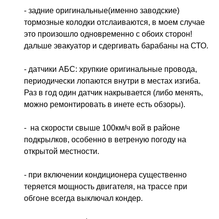
- задние оригинальные(именно заводские) 
тормозные колодки отслаиваются, в моем случае 
это произошло одновременно с обоих сторон! 
дальше эвакуатор и сдергивать барабаны на СТО. 
- датчики АБС: хрупкие оригинальные провода, 
периодически лопаются внутри в местах изгиба. 
Раз в год один датчик накрывается (либо менять, 
можно ремонтировать в инете есть обзоры).
-  на скорости свыше 100км/ч вой в районе 
подкрылков, особенно в ветреную погоду на 
открытой местности. 
- при включении кондиционера существенно 
теряется мощность двигателя, на трассе при 
обгоне всегда выключал кондер. 