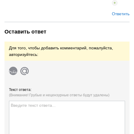
Ответить
Оставить ответ
Для того, чтобы добавить комментарий, пожалуйста,
авторизуйтесь:
Текст ответа:
(Внимание! Грубые и нецензурные ответы будут удалены)