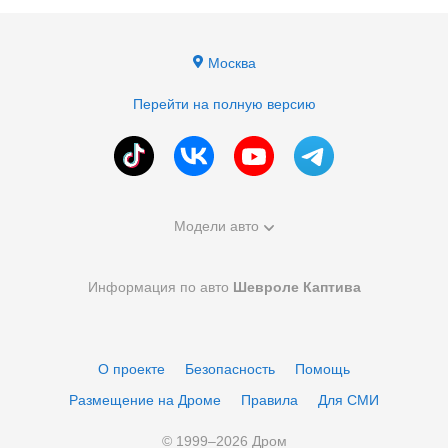
Москва
Перейти на полную версию
Модели авто
Информация по авто
Шевроле Каптива
О проекте
Безопасность
Помощь
Размещение на Дроме
Правила
Для СМИ
© 1999–
2026
Дром