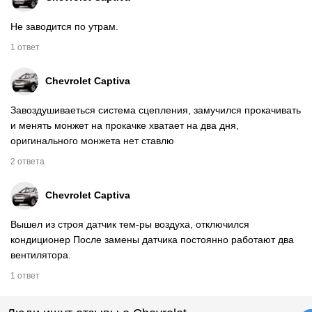
Не заводится по утрам.
1 ответ
Chevrolet Captiva
Завоздушиваеться система сцепления, замучился прокачивать
и менять монжет на прокачке хватает на два дня,
оригинального монжета нет ставлю
2 ответа
Chevrolet Captiva
Вышел из строя датчик тем-ры воздуха, отключился
кондиционер После замены датчика постоянно работают два
вентилятора.
1 ответ