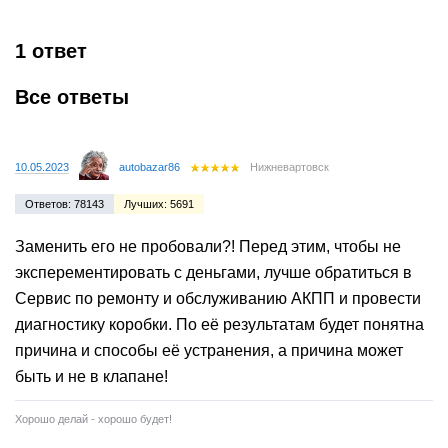
1 ответ
Все ответы
10.05.2023
autobazar86
Нижневартовск
Ответов: 78143
Лучших: 5691
Заменить его не пробовали?! Перед этим, чтобы не
эксперементировать с деньгами, лучше обратиться в
Сервис по ремонту и обслуживанию АКПП и провести
диагностику коробки. По её результатам будет понятна
причина и способы её устранения, а причина может
быть и не в клапане!
Хорошо делай - хорошо будет!