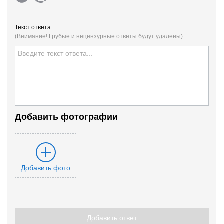
Текст ответа:
(Внимание! Грубые и нецензурные ответы будут удалены)
Добавить фотографии
Добавить фото
Добавить ответ