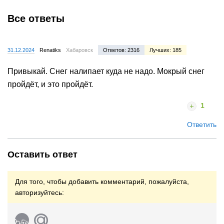
Все ответы
31.12.2024
Renatiks
Хабаровск
Ответов: 2316
Лучших: 185
Привыкай. Снег налипает куда не надо. Мокрый снег
пройдёт, и это пройдёт.
1
Ответить
Оставить ответ
Для того, чтобы добавить комментарий, пожалуйста,
авторизуйтесь: