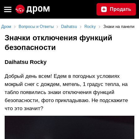
Продать
Дром
Вопросы и Ответы
Daihatsu
Rocky
Знаки на панели
Значки отключения функций
безопасности
Daihatsu Rocky
Добрый день всем! Едем в погодных условиях
мокрый снег с дождем, метель, 1 градус тепла, на
табло появились знаки отключения функций
безопасности, фото прикладываю. Не подскажите
что это значит?