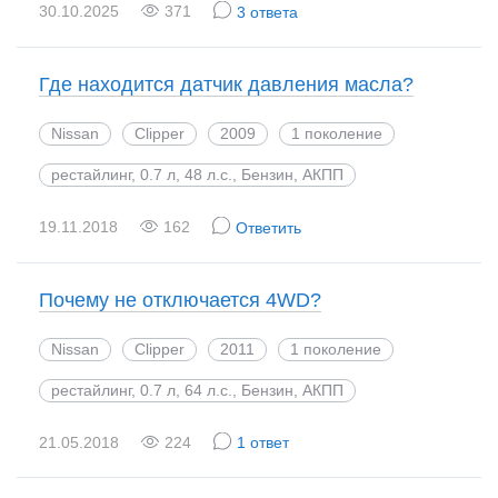
30.10.2025
371
3 ответа
Где находится датчик давления масла?
Nissan
Clipper
2009
1 поколение
рестайлинг, 0.7 л, 48 л.с., Бензин, АКПП
19.11.2018
162
Ответить
Почему не отключается 4WD?
Nissan
Clipper
2011
1 поколение
рестайлинг, 0.7 л, 64 л.с., Бензин, АКПП
21.05.2018
224
1 ответ