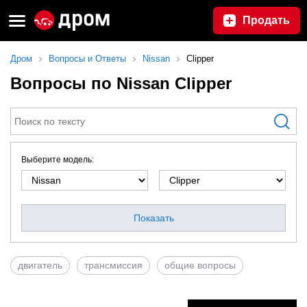
Продать
Дром
Вопросы и Ответы
Nissan
Clipper
Вопросы по Nissan Clipper
Выберите модель:
Показать
двигатель
трансмиссия
общие вопросы