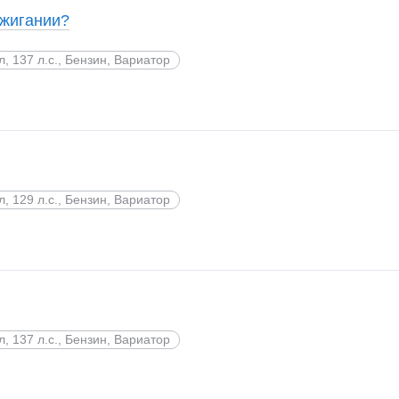
ажигании?
 л, 137 л.с., Бензин, Вариатор
 л, 129 л.с., Бензин, Вариатор
 л, 137 л.с., Бензин, Вариатор