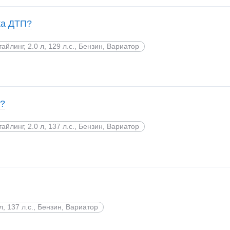
ка ДТП?
тайлинг, 2.0 л, 129 л.с., Бензин, Вариатор
а?
тайлинг, 2.0 л, 137 л.с., Бензин, Вариатор
 л, 137 л.с., Бензин, Вариатор