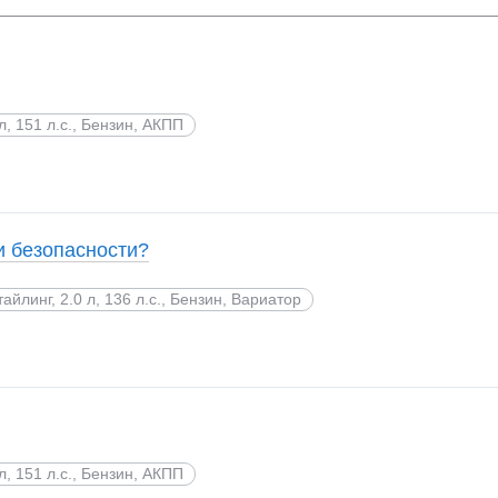
 л, 151 л.с., Бензин, АКПП
и безопасности?
тайлинг, 2.0 л, 136 л.с., Бензин, Вариатор
 л, 151 л.с., Бензин, АКПП