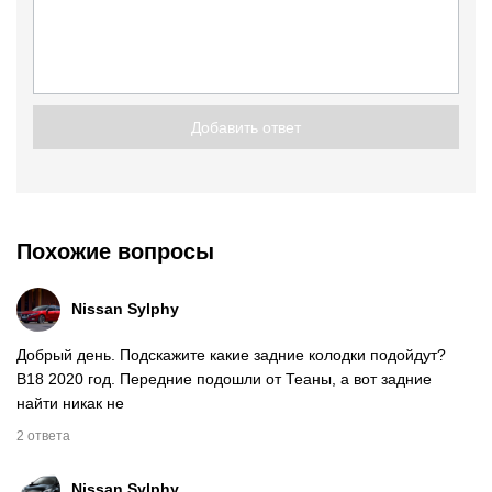
Добавить ответ
Похожие вопросы
Nissan Sylphy
Добрый день. Подскажите какие задние колодки подойдут?
B18 2020 год. Передние подошли от Теаны, а вот задние
найти никак не
2 ответа
Nissan Sylphy