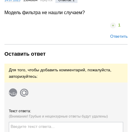
Модель фильтра не нашли случаем?
1
Ответить
Оставить ответ
Для того, чтобы добавить комментарий, пожалуйста,
авторизуйтесь:
Текст ответа:
(Внимание! Грубые и нецензурные ответы будут удалены)