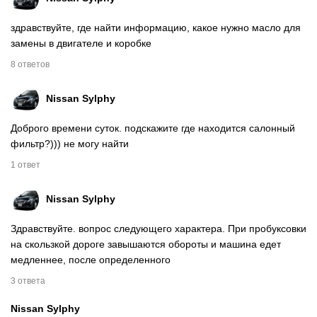
здравствуйте, где найти информацию, какое нужно масло для
замены в двигателе и коробке
8 ответов
Nissan Sylphy
Доброго времени суток. подскажите где находится салонный
фильтр?))) не могу найти
1 ответ
Nissan Sylphy
Здравствуйте. вопрос следующего характера. При пробуксовки
на скользкой дороге завышаются обороты и машина едет
медленнее, после определенного
3 ответа
Nissan Sylphy