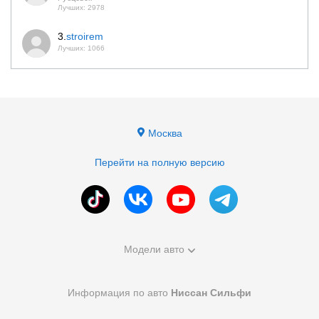
Лучших: 2978
3.
stroirem
Лучших: 1066
Москва
Перейти на полную версию
Модели авто
Информация по авто
Ниссан Сильфи