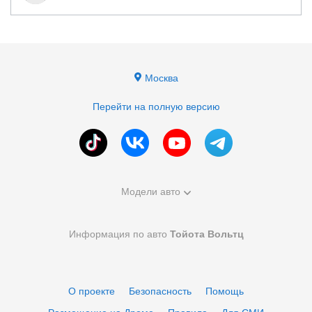
Москва
Перейти на полную версию
Модели авто
Информация по авто
Тойота Вольтц
О проекте
Безопасность
Помощь