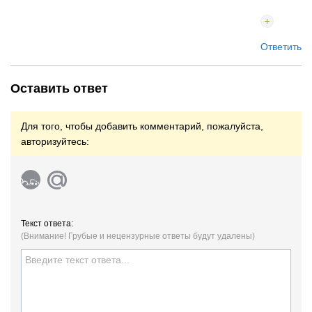
Ответить
Оставить ответ
Для того, чтобы добавить комментарий, пожалуйста,
авторизуйтесь:
Текст ответа:
(Внимание! Грубые и нецензурные ответы будут удалены)