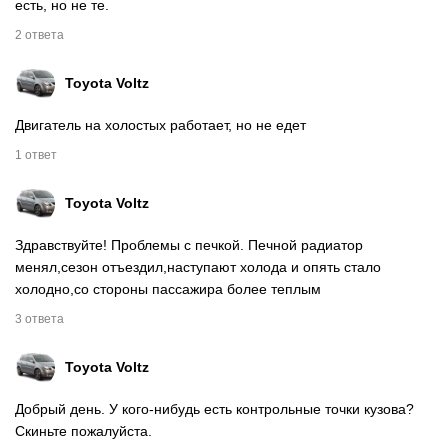
есть, но не те.
2 ответа
Toyota Voltz
Двигатель на холостых работает, но не едет
1 ответ
Toyota Voltz
Здравствуйте! Проблемы с печкой. Печной радиатор
менял,сезон отъездил,наступают холода и опять стало
холодно,со стороны пассажира более теплым
3 ответа
Toyota Voltz
Добрый день. У кого-нибудь есть контрольные точки кузова?
Скиньте пожалуйста.