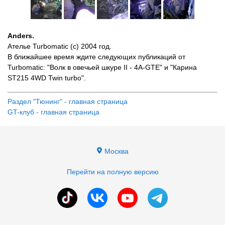
Anders.
Ателье Turbomatic (с) 2004 год.
В ближайшее время ждите следующих публикаций от
Turbomatic: "Волк в овечьей шкуре II - 4A-GTE" и "Карина
ST215 4WD Twin turbo".
Раздел "Тюнинг" - главная страница
GT-клуб - главная страница
Москва
Перейти на полную версию