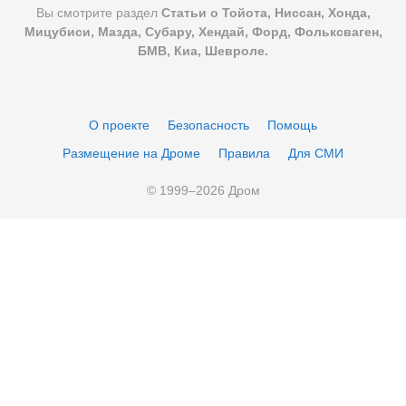
Вы смотрите раздел
Статьи о Тойота, Ниссан, Хонда,
Мицубиси, Мазда, Субару, Хендай, Форд, Фольксваген,
БМВ, Киа, Шевроле.
О проекте
Безопасность
Помощь
Размещение на Дроме
Правила
Для СМИ
© 1999–
2026
Дром