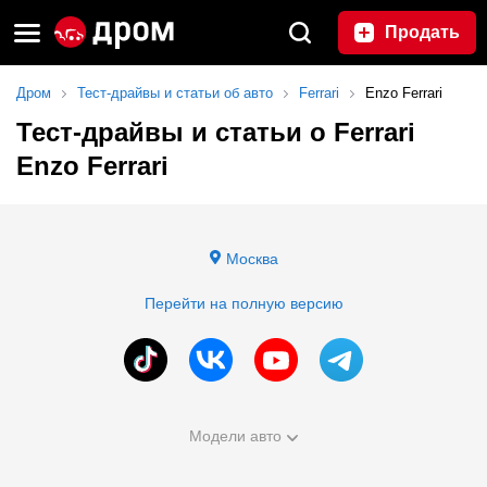
Продать
Дром
Тест-драйвы и статьи об авто
Ferrari
Enzo Ferrari
Тест-драйвы и статьи о Ferrari
Enzo Ferrari
Москва
Перейти на полную версию
Модели авто