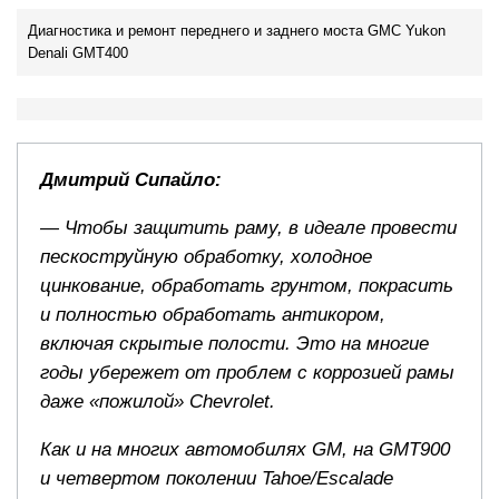
Диагностика и ремонт переднего и заднего моста GMC Yukon
Denali GMT400
Дмитрий Сипайло:
— Чтобы защитить раму, в идеале провести
пескоструйную обработку, холодное
цинкование, обработать грунтом, покрасить
и полностью обработать антикором,
включая скрытые полости. Это на многие
годы убережет от проблем с коррозией рамы
даже «пожилой» Chevrolet.
Как и на многих автомобилях GM, на GMT900
и четвертом поколении Tahoe/Escalade