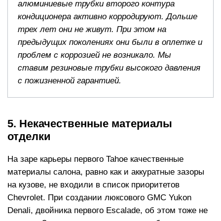
алюминиевые трубки второго контура
кондиционера активно корродируют. Дольше
трех лет они не живут. При этом на
предыдущих поколениях они были в оплетке и
проблем с коррозией не возникало. Мы
ставим резиновые трубки высокого давления
с пожизненной гарантией.
5. Некачественные материалы
отделки
На заре карьеры первого Tahoe качественные
материалы салона, равно как и аккуратные зазоры
на кузове, не входили в список приоритетов
Chevrolet. При создании люксового GMC Yukon
Denali, двойника первого Escalade, об этом тоже не