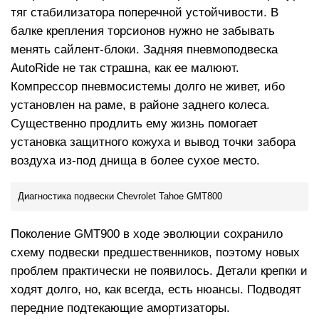
тяг стабилизатора поперечной устойчивости. В
балке крепления торсионов нужно не забывать
менять сайлент-блоки. Задняя пневмоподвеска
AutoRide не так страшна, как ее малюют.
Компрессор пневмосистемы долго не живет, ибо
установлен на раме, в районе заднего колеса.
Существенно продлить ему жизнь помогает
установка защитного кожуха и вывод точки забора
воздуха из-под днища в более сухое место.
Диагностика подвески Chevrolet Tahoe GMT800
Поколение GMT900 в ходе эволюции сохранило
схему подвески предшественников, поэтому новых
проблем практически не появилось. Детали крепки и
ходят долго, но, как всегда, есть нюансы. Подводят
передние подтекающие амортизаторы.