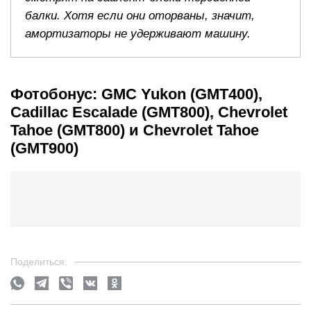
балки. Хотя если они оторваны, значит,
амортизаторы не удерживают машину.
Фотобонус: GMC Yukon (GMT400),
Cadillac Escalade (GMT800), Chevrolet
Tahoe (GMT800) и Chevrolet Tahoe
(GMT900)
Поделиться: