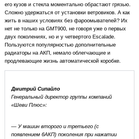
его кузов и стекла моментально обрастают грязью.
Сложно удержаться от установки ветровиков. А как
жить в наших условиях без фароомывателей? Их
нет не только на GMT900, не говоря уже о первых
двух поколениях, но и у четвертого Escalade.
Пользуются популярностью дополнительные
радиаторы на АКП, немало облегчающие и
продлевающие жизнь автоматической коробке.
Дмитрий Сипайло
Генеральный директор группы компаний
«Шеви Плюс»:
— У машин второго и третьего (с
появлением 6АКП) поколения при нажатии