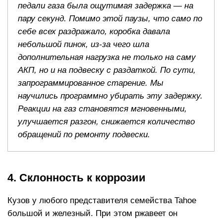
педали газа была ощутимая задержка — на
пару секунд. Помимо этой паузы, что само по
себе всех раздражало, коробка давала
небольшой пинок, из-за чего шла
дополнительная нагрузка не только на саму
АКП, но и на подвеску с раздаткой. По сути,
запрограммированное старение. Мы
научились программно убирать эту задержку.
Реакции на газ становятся мгновенными,
улучшается разгон, снижается количество
обращений по ремонту подвески.
4. Склонность к коррозии
Кузов у любого представителя семейства Tahoe
большой и железный. При этом ржавеет он