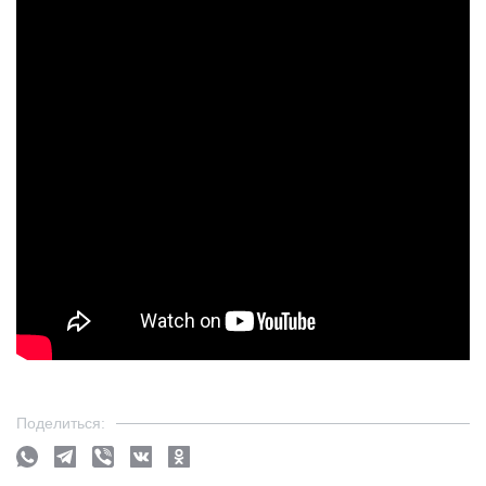
Поделиться: