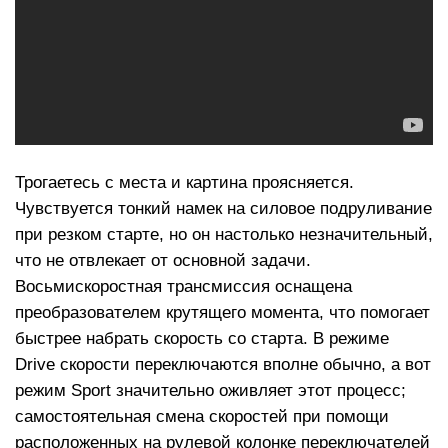
Трогаетесь с места и картина проясняется.
Чувствуется тонкий намек на силовое подруливание
при резком старте, но он настолько незначительный,
что не отвлекает от основной задачи.
Восьмискоростная трансмиссия оснащена
преобразователем крутящего момента, что помогает
быстрее набрать скорость со старта. В режиме
Drive скорости переключаются вполне обычно, а вот
режим Sport значительно оживляет этот процесс;
самостоятельная смена скоростей при помощи
расположенных на рулевой колонке переключателей