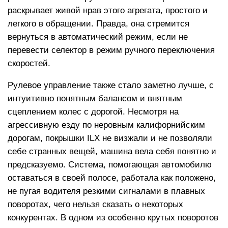
раскрывает живой нрав этого агрегата, простого и
легкого в обращении. Правда, она стремится
вернуться в автоматический режим, если не
перевести селектор в режим ручного переключения
скоростей.
Рулевое управление также стало заметно лучше, с
интуитивно понятным балансом и внятным
сцеплением колес с дорогой. Несмотря на
агрессивную езду по неровным калифорнийским
дорогам, покрышки ILX не визжали и не позволяли
себе странных вещей, машина вела себя понятно и
предсказуемо. Система, помогающая автомобилю
оставаться в своей полосе, работала как положено,
не пугая водителя резкими сигналами в плавных
поворотах, чего нельзя сказать о некоторых
конкурентах. В одном из особенно крутых поворотов