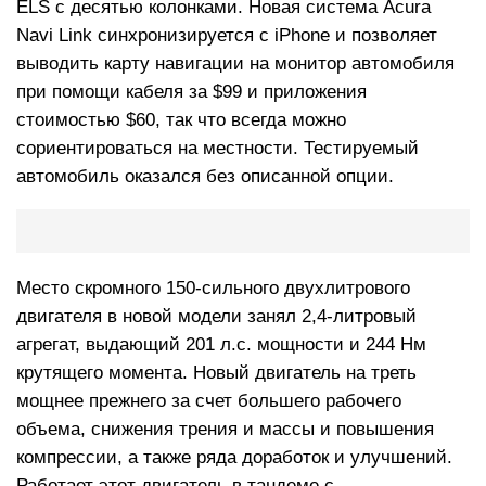
ELS с десятью колонками. Новая система Acura
Navi Link синхронизируется с iPhone и позволяет
выводить карту навигации на монитор автомобиля
при помощи кабеля за $99 и приложения
стоимостью $60, так что всегда можно
сориентироваться на местности. Тестируемый
автомобиль оказался без описанной опции.
Место скромного 150-сильного двухлитрового
двигателя в новой модели занял 2,4-литровый
агрегат, выдающий 201 л.с. мощности и 244 Нм
крутящего момента. Новый двигатель на треть
мощнее прежнего за счет большего рабочего
объема, снижения трения и массы и повышения
компрессии, а также ряда доработок и улучшений.
Работает этот двигатель в тандеме с