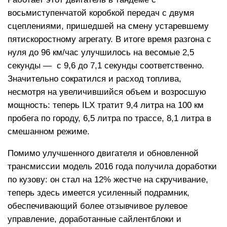
восьмиступенчатой коробкой передач с двумя
сцеплениями, пришедшей на смену устаревшему
пятискоростному агрегату. В итоге время разгона с
нуля до 96 км/час улучшилось на весомые 2,5
секунды — с 9,6 до 7,1 секунды соответственно.
Значительно сократился и расход топлива,
несмотря на увеличившийся объем и возросшую
мощность: теперь ILX тратит 9,4 литра на 100 км
пробега по городу, 6,5 литра по трассе, 8,1 литра в
смешанном режиме.
Помимо улучшенного двигателя и обновленной
трансмиссии модель 2016 года получила доработки
по кузову: он стал на 12% жестче на скручивание,
теперь здесь имеется усиленный подрамник,
обеспечивающий более отзывчивое рулевое
управление, доработанные сайлентблоки и