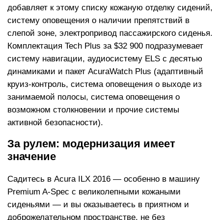
добавляет к этому списку кожаную отделку сидений,
систему оповещения о наличии препятствий в
слепой зоне, электропривод пассажирского сиденья.
Комплектация Tech Plus за $32 900 подразумевает
систему навигации, аудиосистему ELS с десятью
динамиками и пакет AcuraWatch Plus (адаптивный
круиз-контроль, система оповещения о выходе из
занимаемой полосы, система оповещения о
возможном столкновении и прочие системы
активной безопасности).
За рулем: модернизация имеет
значение
Садитесь в Acura ILX 2016 — особенно в машину
Premium A-Spec с великолепными кожаными
сиденьями — и вы оказываетесь в приятном и
доброжелательном пространстве, не без