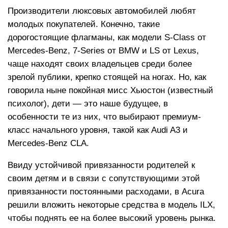
Производители люксовых автомобилей любят
молодых покупателей. Конечно, такие
дорогостоящие флагманы, как модели S-Class от
Mercedes-Benz, 7-Series от BMW и LS от Lexus,
чаще находят своих владельцев среди более
зрелой публики, крепко стоящей на ногах. Но, как
говорила ныне покойная мисс Хьюстон (известный
психолог), дети — это наше будущее, в
особенности те из них, что выбирают премиум-
класс начального уровня, такой как Audi A3 и
Mercedes-Benz CLA.
Ввиду устойчивой привязанности родителей к
своим детям и в связи с сопутствующими этой
привязанности постоянными расходами, в Acura
решили вложить некоторые средства в модель ILX,
чтобы поднять ее на более высокий уровень рынка.