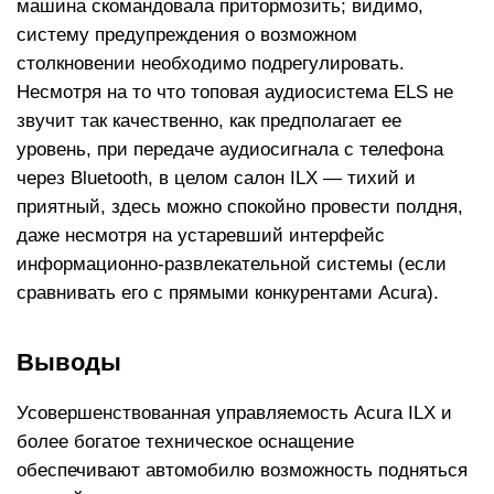
машина скомандовала притормозить; видимо,
систему предупреждения о возможном
столкновении необходимо подрегулировать.
Несмотря на то что топовая аудиосистема ELS не
звучит так качественно, как предполагает ее
уровень, при передаче аудиосигнала с телефона
через Bluetooth, в целом салон ILX — тихий и
приятный, здесь можно спокойно провести полдня,
даже несмотря на устаревший интерфейс
информационно-развлекательной системы (если
сравнивать его с прямыми конкурентами Acura).
Выводы
Усовершенствованная управляемость Acura ILX и
более богатое техническое оснащение
обеспечивают автомобилю возможность подняться