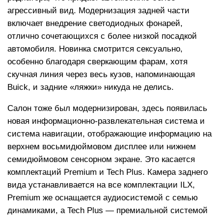
агрессивный вид. Модернизация задней части
включает внедрение светодиодных фонарей,
отлично сочетающихся с более низкой посадкой
автомобиля. Новинка смотрится сексуально,
особенно благодаря сверкающим фарам, хотя
скучная линия через весь кузов, напоминающая
Buick, и задние «ляжки» никуда не делись.
Салон тоже был модернизирован, здесь появилась
новая информационно-развлекательная система и
система навигации, отображающие информацию на
верхнем восьмидюймовом дисплее или нижнем
семидюймовом сенсорном экране. Это касается
комплектаций Premium и Tech Plus. Камера заднего
вида устанавливается на все комплектации ILX,
Premium же оснащается аудиосистемой с семью
динамиками, а Tech Plus — премиальной системой