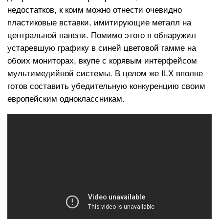
недостатков, к коим можно отнести очевидно
пластиковые вставки, имитирующие металл на
центральной панели. Помимо этого я обнаружил
устаревшую графику в синей цветовой гамме на
обоих мониторах, вкупе с корявым интерфейсом
мультимедийной системы. В целом же ILX вполне
готов составить убедительную конкуренцию своим
европейским одноклассникам.