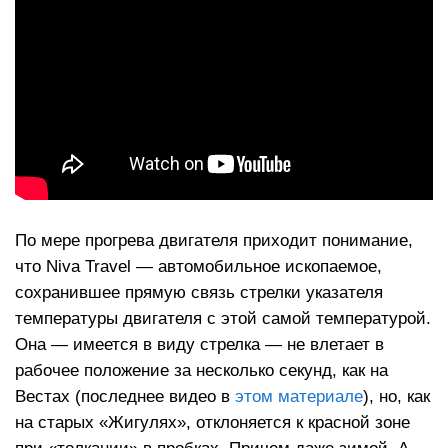
По мере прогрева двигателя приходит понимание,
что Niva Travel — автомобильное ископаемое,
сохранившее прямую связь стрелки указателя
температуры двигателя с этой самой температурой.
Она — имеется в виду стрелка — не влетает в
рабочее положение за несколько секунд, как на
Вестах (последнее видео в
этом материале
), но, как
на старых «Жигулях», отклоняется к красной зоне