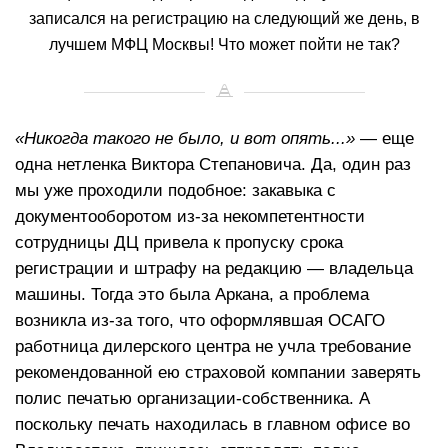
записался на регистрацию на следующий же день, в
лучшем МФЦ Москвы! Что может пойти не так?
«Никогда такого не было, и вот опять...»
— еще
одна нетленка Виктора Степановича. Да, один раз
мы уже проходили подобное: закавыка с
документооборотом из-за некомпетентности
сотрудницы ДЦ привела к пропуску срока
регистрации и штрафу на редакцию — владельца
машины. Тогда это была Аркана, а проблема
возникла из-за того, что оформлявшая ОСАГО
работница дилерского центра не учла требование
рекомендованной ею страховой компании заверять
полис печатью организации-собственника. А
поскольку печать находилась в главном офисе во