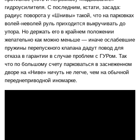
гидроусилителя. С последним, кстати, засада:
радиус поворота у «Шнивы» такой, что на парковках
волей-неволей руль приходится выкручивать до
упора. Но держать его в крайнем положении
желательно как можно меньше — иначе ослабевшие
пружины перепускного клапана дадут повод для
отказа в гарантии в случае проблем с ГУРом. Так
что по большому счету парковаться в заснеженном
дворе на «Ниве» ничуть не легче, чем на обычной
переднеприводной иномарке.