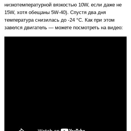
низкотемпературной вязкостью 10W, если даже не
15W, хотя обещаны 5W-40). Спустя два дня
температура снизилась до -24 °С. Как при этом
завелся двигатель — можете посмотреть на видео: