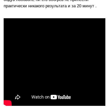
практически никакого результата и за 20 минут .