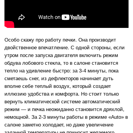
Особо скажу про работу печки. Она производит
двойственное впечатление. С одной стороны, если
утром после запуска двигателя включить режим
обдува лобового стекла, то в салоне становится
тепло на удивление быстро: за 3-4 минуты, пока
сметаешь снег, из дефлекторов начинает дуть
вполне себе теплый воздух, который создает
иллюзию удобства и комфорта. Но стоит только
вернуть климатической системе автоматический
режим — и печка неожиданно становится дряхлой,
немощной. За 2-3 минуты работы в режиме «Auto» в
салоне заметно холодает, но даже увеличение
заданной температуры не приносит желаемого