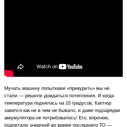
Мучать машину попытками «прикурить» мы не
стали — решили дождаться потепления. И когда
температура поднялась на 10 градусов, Каптюр
завелся как ни в чем не бывало, и даже подзарядки
аккумулятора не потребовалось! Его, впрочем,
подпитали энергией во время последнего ТО —