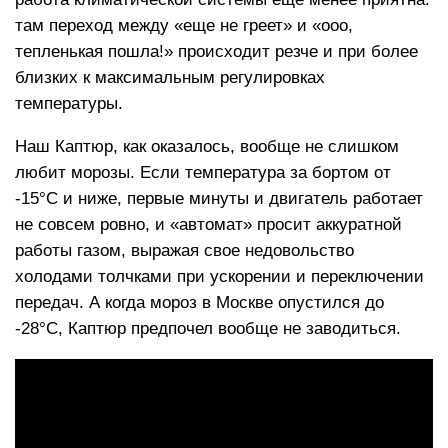
там переход между «еще не греет» и «ооо,
тепленькая пошла!» происходит резче и при более
близких к максимальным регулировках
температуры.
Наш Каптюр, как оказалось, вообще не слишком
любит морозы. Если температура за бортом от
-15°С и ниже, первые минуты и двигатель работает
не совсем ровно, и «автомат» просит аккуратной
работы газом, выражая свое недовольство
холодами толчками при ускорении и переключении
передач. А когда мороз в Москве опустился до
-28°С, Каптюр предпочел вообще не заводиться.