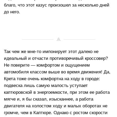
благо, что этот казус произошел за несколько дней
до него.
Так чем же мне-то импонирует этот далеко не
идеальный и отчасти противоречивый кроссовер?
Не поверите — комфортом и ощущением
автомобиля классом выше во время движения! Да,
Крета тоже очень комфортна на ходу в городе:
подвеска лишь самую малость уступает
каптюровской в энергоемкости, при этом ее работа
мягче и, я бы сказал, изысканнее, а работа
двигателя на холостом ходу и малых оборотах не
громче, чем в Каптюре. Однако с ростом скорости