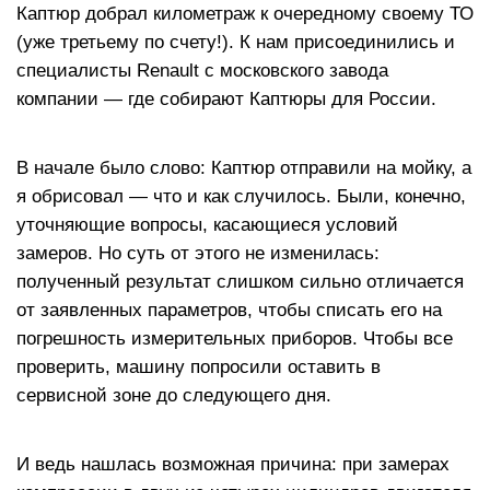
Каптюр добрал километраж к очередному своему ТО
(уже третьему по счету!). К нам присоединились и
специалисты Renault с московского завода
компании — где собирают Каптюры для России.
В начале было слово: Каптюр отправили на мойку, а
я обрисовал — что и как случилось. Были, конечно,
уточняющие вопросы, касающиеся условий
замеров. Но суть от этого не изменилась:
полученный результат слишком сильно отличается
от заявленных параметров, чтобы списать его на
погрешность измерительных приборов. Чтобы все
проверить, машину попросили оставить в
сервисной зоне до следующего дня.
И ведь нашлась возможная причина: при замерах