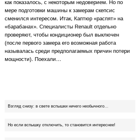
как показалось, с некоторым недоверием. Но по
мере подготовки машины к замерам скепсис
сменился интересом. Итак, Каптюр «распят» на
«барабанах». Специалисты Renault отдельно
проверяют, чтобы кондиционер был выключен
(после первого замера его возможная работа
называлась среди предполагаемых причин потери
мощности). Поехали…
Взгляд снизу: в свете вспышки ничего необычного…
Но если вспышку отключить, то становится интереснее!