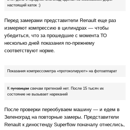
настоящий каток :)
Перед замерами представители Renault еще раз
измеряют компрессию в цилиндрах — чтобы
убедиться, что за прошедшие с момента ТО
несколько дней показания по-прежнему
соответствуют норме.
Показания компрессометра «протоколируют» на фотоаппарат
К
пуговицам
свечам претензий нет. После 15 тысяч их
состояние не вызывает нареканий
После проверки переобуваем машину — и едем в
Зеленоград на повторные замеры. Представители
Renault к диностенду Superflow поначалу отнеслись,