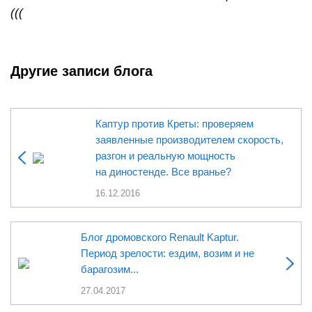
(((
Другие записи блога
Каптур против Креты: проверяем
заявленные производителем скорость,
разгон и реальную мощность
на диностенде. Все вранье?
16.12.2016
Блог дромовского Renault Kaptur.
Период зрелости: ездим, возим и не
барагозим...
27.04.2017