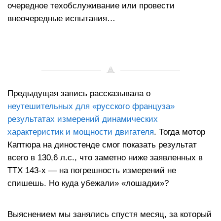
очередное техобслуживание или провести
внеочередные испытания…
Предыдущая запись рассказывала о
неутешительных для «русского француза»
результатах измерений динамических
характеристик и мощности двигателя
. Тогда мотор
Каптюра на диностенде смог показать результат
всего в 130,6 л.с., что заметно ниже заявленных в
ТТХ 143-х — на погрешность измерений не
спишешь. Но куда убежали» «лошадки»?
Выяснением мы занялись спустя месяц, за который