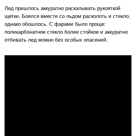
Лед пришлось аккуратно раскалывать рукояткой
щетки. Боялся вместе со льдом расколоть и стекло,
однако обошлось. С фарами было проще:
поликарбонатное стекло более стойкое и аккуратно
отбивать лед можно без особых опасений.