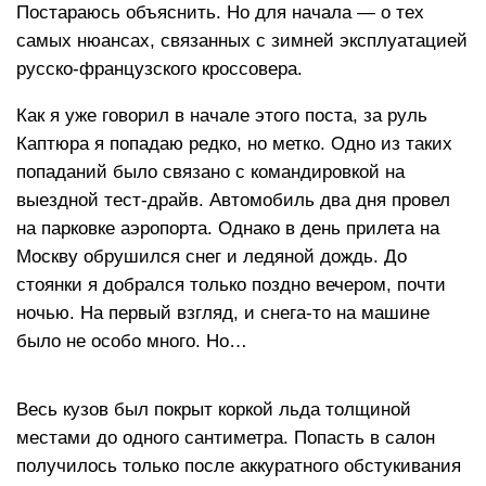
Постараюсь объяснить. Но для начала — о тех
самых нюансах, связанных с зимней эксплуатацией
русско-французского кроссовера.
Как я уже говорил в начале этого поста, за руль
Каптюра я попадаю редко, но метко. Одно из таких
попаданий было связано с командировкой на
выездной тест-драйв. Автомобиль два дня провел
на парковке аэропорта. Однако в день прилета на
Москву обрушился снег и ледяной дождь. До
стоянки я добрался только поздно вечером, почти
ночью. На первый взгляд, и снега-то на машине
было не особо много. Но…
Весь кузов был покрыт коркой льда толщиной
местами до одного сантиметра. Попасть в салон
получилось только после аккуратного обстукивания