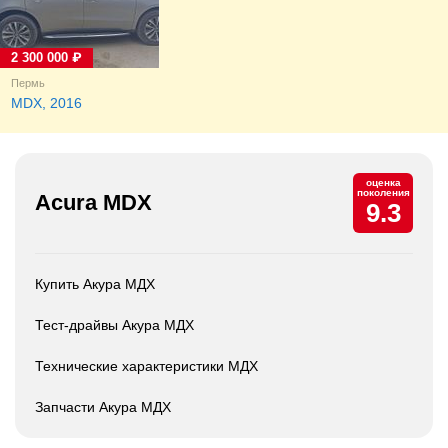
2 300 000 ₽
Пермь
MDX, 2016
оценка
поколения
Acura MDX
9.3
Купить Акура МДХ
Тест-драйвы Акура МДХ
Технические характеристики МДХ
Запчасти Акура МДХ