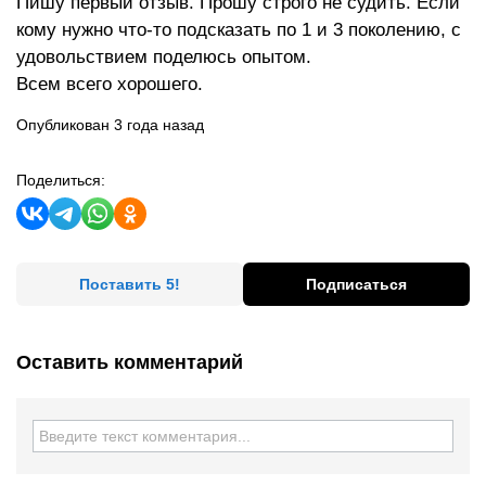
Пишу первый отзыв. Прошу строго не судить. Если
кому нужно что-то подсказать по 1 и 3 поколению, с
удовольствием поделюсь опытом.
Всем всего хорошего.
Опубликован 3 года назад
Поделиться:
Поставить 5!
Подписаться
Оставить комментарий