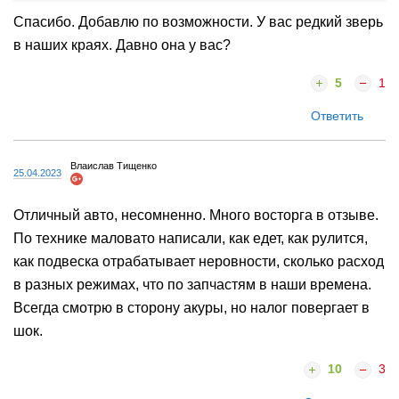
Спасибо. Добавлю по возможности. У вас редкий зверь
в наших краях. Давно она у вас?
5
1
Ответить
Влаислав Тищенко
25.04.2023
Отличный авто, несомненно. Много восторга в отзыве.
По технике маловато написали, как едет, как рулится,
как подвеска отрабатывает неровности, сколько расход
в разных режимах, что по запчастям в наши времена.
Всегда смотрю в сторону акуры, но налог повергает в
шок.
10
3