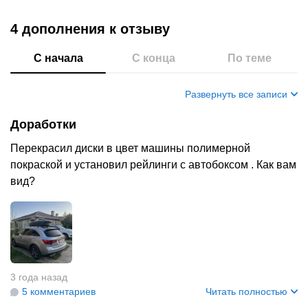
4 дополнения
к отзыву
С начала
С конца
По теме
Развернуть все записи
Доработки
Перекрасил диски в цвет машины полимерной
покраской и установил рейлинги с автобоксом . Как вам
вид?
3 года назад
5 комментариев
Читать полностью