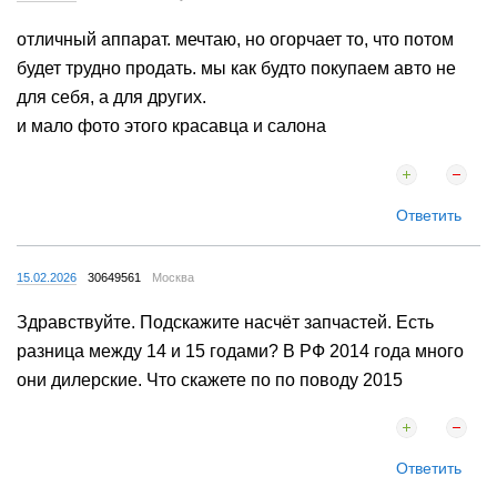
отличный аппарат. мечтаю, но огорчает то, что потом
будет трудно продать. мы как будто покупаем авто не
для себя, а для других.
и мало фото этого красавца и салона
Ответить
15.02.2026
30649561
Москва
Здравствуйте. Подскажите насчёт запчастей. Есть
разница между 14 и 15 годами? В РФ 2014 года много
они дилерские. Что скажете по по поводу 2015
Ответить