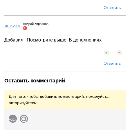
Ответить
Андрей Кирсанов
18.03.2026
Добавил . Посмотрите выше. В дополнениях
Ответить
Оставить комментарий
Для того, чтобы добавить комментарий, пожалуйста,
авторизуйтесь: