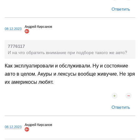
Ответить
Андрей Кирсанов
08.12.2023
7776117
И на что обратить внимание при подборе такого же авто?
Как эксплуатировали и обслуживали. Ну и состояние
авто в целом. Акуры и лексусы вообще живучие. Не зря
их америкосы любят.
Ответить
Андрей Кирсанов
08.12.2023