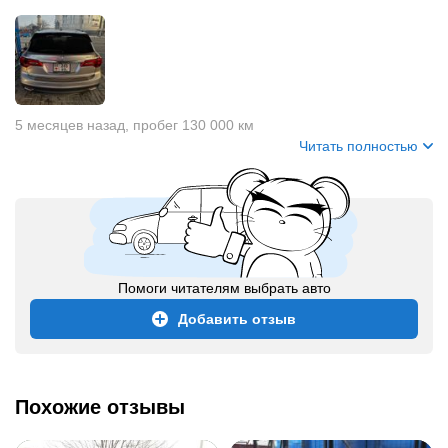
5 месяцев назад
,
пробег 130 000 км
Читать полностью
Помоги читателям выбрать авто
Добавить отзыв
Похожие отзывы