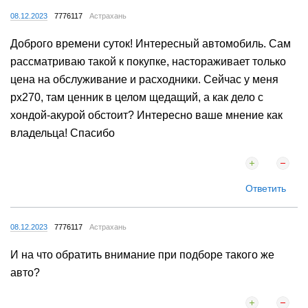
08.12.2023
7776117
Астрахань
Доброго времени суток! Интересный автомобиль. Сам
рассматриваю такой к покупке, настораживает только
цена на обслуживание и расходники. Сейчас у меня
рх270, там ценник в целом щедащий, а как дело с
хондой-акурой обстоит? Интересно ваше мнение как
владельца! Спасибо
Ответить
08.12.2023
7776117
Астрахань
И на что обратить внимание при подборе такого же
авто?