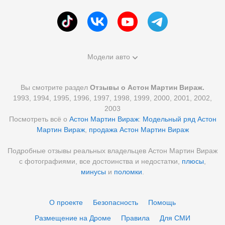
Модели авто
Вы смотрите раздел
Отзывы о Астон Мартин Вираж.
1993, 1994, 1995, 1996, 1997, 1998, 1999, 2000, 2001, 2002,
2003
Посмотреть всё о
Астон Мартин Вираж
:
Модельный ряд Астон
Мартин Вираж
,
продажа Астон Мартин Вираж
Подробные отзывы реальных владельцев Астон Мартин Вираж
с фотографиями, все достоинства и недостатки,
плюсы
,
минусы
и
поломки
.
О проекте
Безопасность
Помощь
Размещение на Дроме
Правила
Для СМИ