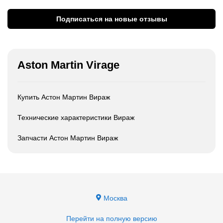
Подписаться на новые отзывы
Aston Martin Virage
Купить Астон Мартин Вираж
Технические характеристики Вираж
Запчасти Астон Мартин Вираж
Москва
Перейти на полную версию