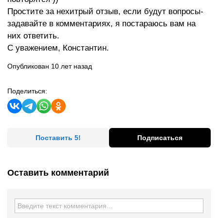
Простите за нехитрый отзыв, если будут вопросы-
задавайте в комментариях, я постараюсь вам на
них ответить.
С уважением, Константин.
Опубликован 10 лет назад
Поделиться:
Поставить 5!
Подписаться
Оставить комментарий