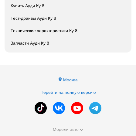
Купить Ауди Ку 8
Тест-драйвы Ауди Ку 8
Технические характеристики Ку 8
Запчасти Ауди Ку 8
Москва
Перейти на полную версию
Модели авто