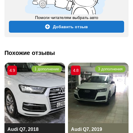
Помоги читателям выбрать авто
Добавить отзыв
Похожие отзывы
1 дополнение
3 дополнения
4.9
4.8
Audi Q7, 2018
Audi Q7, 2019