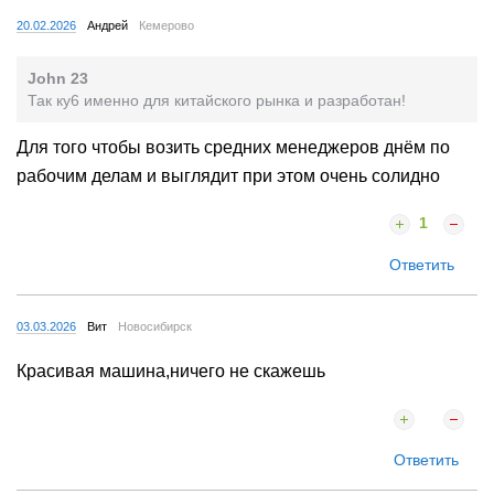
20.02.2026
Андрей
Кемерово
John 23
Так ку6 именно для китайского рынка и разработан!
Для того чтобы возить средних менеджеров днём по
рабочим делам и выглядит при этом очень солидно
1
Ответить
03.03.2026
Вит
Новосибирск
Красивая машина,ничего не скажешь
Ответить