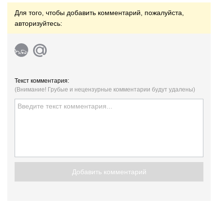
Для того, чтобы добавить комментарий, пожалуйста,
авторизуйтесь:
Текст комментария:
(Внимание! Грубые и нецензурные комментарии будут удалены)
Добавить комментарий