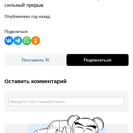
сильный прорыв.
Опубликован год назад
Поделиться:
Поставить 5!
Подписаться
Оставить комментарий