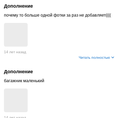
Дополнение
почему то больше одной фотки за раз не добавляет((((
14 лет назад
Читать полностью
Дополнение
багажник маленький
14 лет назад