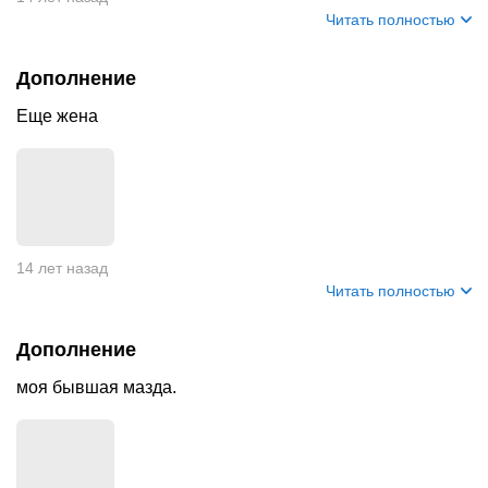
Читать полностью
Дополнение
Еще жена
14 лет назад
Читать полностью
Дополнение
моя бывшая мазда.