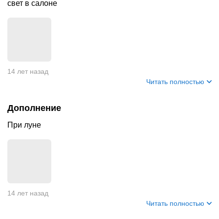
свет в салоне
14 лет назад
Читать полностью
Дополнение
При луне
14 лет назад
Читать полностью