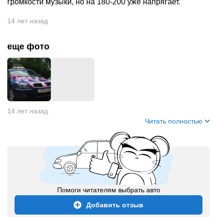
громкости музыки, но на 180-200 уже напрягает.
14 лет назад
еще фото
14 лет назад
Читать полностью
Помоги читателям выбрать авто
Добавить отзыв