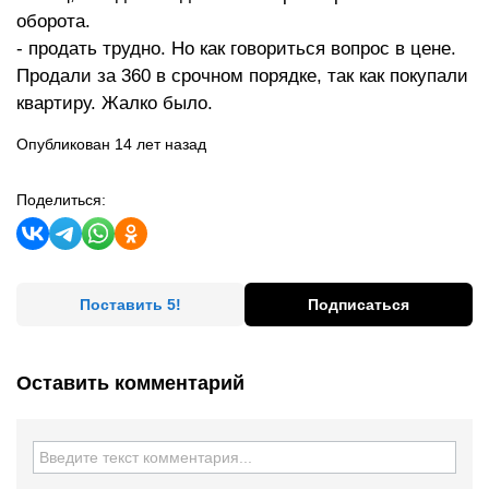
оборота.
- продать трудно. Но как говориться вопрос в цене.
Продали за 360 в срочном порядке, так как покупали
квартиру. Жалко было.
Опубликован 14 лет назад
Поделиться:
Поставить 5!
Подписаться
Оставить комментарий