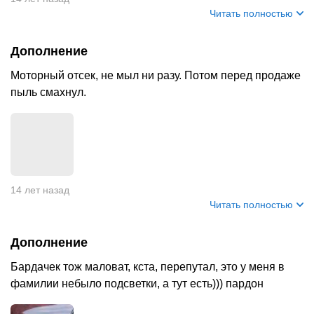
Читать полностью
Дополнение
Моторный отсек, не мыл ни разу. Потом перед продаже
пыль смахнул.
14 лет назад
Читать полностью
Дополнение
Бардачек тож маловат, кста, перепутал, это у меня в
фамилии небыло подсветки, а тут есть))) пардон