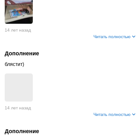
14 лет назад
Читать полностью
Дополнение
блястит)
14 лет назад
Читать полностью
Дополнение