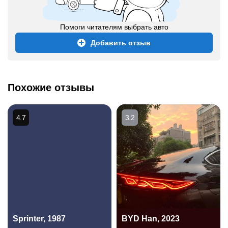
Помоги читателям выбрать авто
Добавить отзыв
Похожие отзывы
4.7
3.2
Sprinter, 1987
BYD Han, 2023