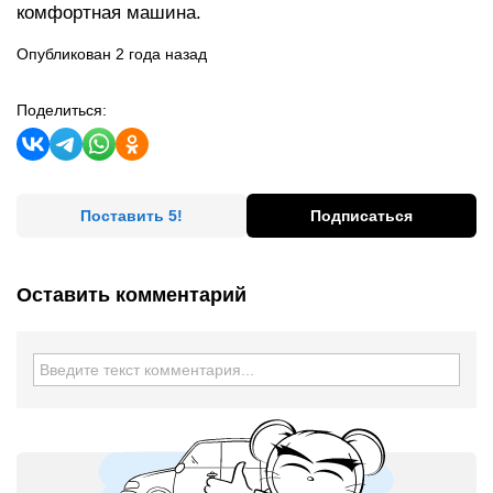
комфортная машина.
Опубликован 2 года назад
Поделиться:
Поставить 5!
Подписаться
Оставить комментарий