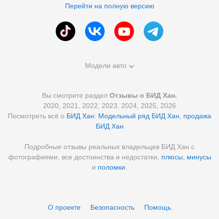
Перейти на полную версию
Модели авто
Вы смотрите раздел
Отзывы о БИД Хан.
2020, 2021, 2022, 2023, 2024, 2025, 2026
Посмотреть всё о
БИД Хан
:
Модельный ряд БИД Хан
,
продажа
БИД Хан
Подробные отзывы реальных владельцев БИД Хан с
фотографиями, все достоинства и недостатки,
плюсы
,
минусы
и
поломки
.
О проекте
Безопасность
Помощь