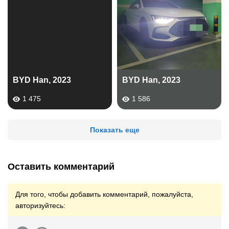
BYD Han, 2023
BYD Han, 2023
1 475
1 586
Показать еще
Оставить комментарий
Для того, чтобы добавить комментарий, пожалуйста,
авторизуйтесь: