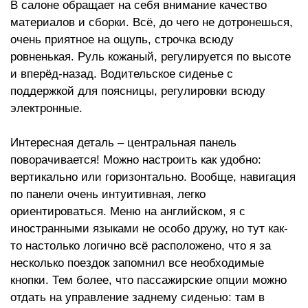
В салоне обращает на себя внимание качество
материалов и сборки. Всё, до чего не дотронешься,
очень приятное на ощупь, строчка всюду
ровненькая. Руль кожаный, регулируется по высоте
и вперёд-назад. Водительское сиденье с
поддержкой для поясницы, регулировки всюду
электронные.
Интересная деталь – центральная панель
поворачивается! Можно настроить как удобно:
вертикально или горизонтально. Вообще, навигация
по панели очень интуитивная, легко
ориентироваться. Меню на английском, я с
иностранными языками не особо дружу, но тут как-
то настолько логично всё расположено, что я за
несколько поездок запомнил все необходимые
кнопки. Тем более, что пассажирские опции можно
отдать на управление заднему сиденью: там в