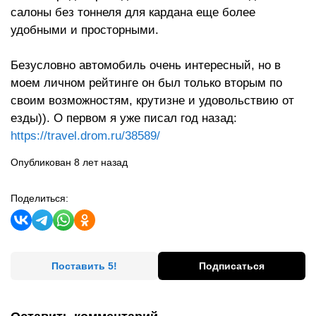
салоны без тоннеля для кардана еще более
удобными и просторными.
Безусловно автомобиль очень интересный, но в
моем личном рейтинге он был только вторым по
своим возможностям, крутизне и удовольствию от
езды)). О первом я уже писал год назад:
https://travel.drom.ru/38589/
Опубликован 8 лет назад
Поделиться:
Поставить 5!
Подписаться