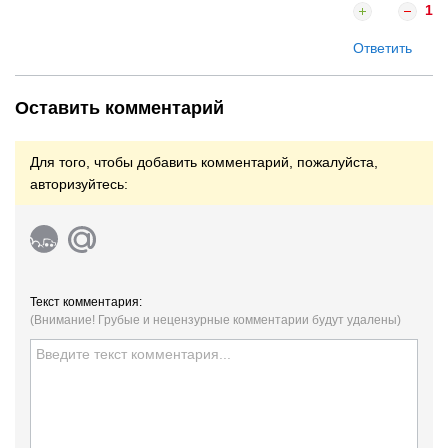
1
Ответить
Оставить комментарий
Для того, чтобы добавить комментарий, пожалуйста,
авторизуйтесь:
Текст комментария:
(Внимание! Грубые и нецензурные комментарии будут удалены)