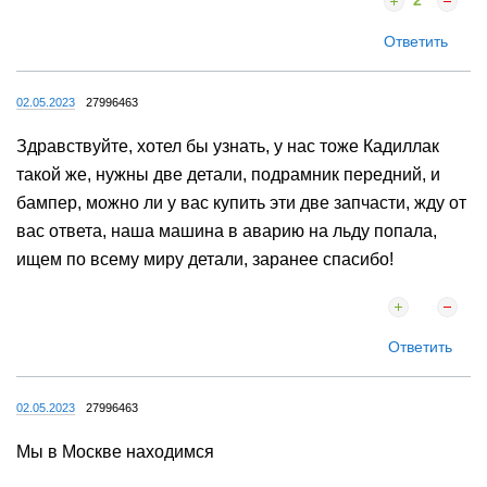
2
Ответить
02.05.2023
27996463
Здравствуйте, хотел бы узнать, у нас тоже Кадиллак
такой же, нужны две детали, подрамник передний, и
бампер, можно ли у вас купить эти две запчасти, жду от
вас ответа, наша машина в аварию на льду попала,
ищем по всему миру детали, заранее спасибо!
Ответить
02.05.2023
27996463
Мы в Москве находимся