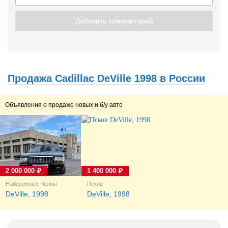
Добавить комментарий
Продажа Cadillac DeVille 1998 в России
Объявления о продаже новых и б/у авто
2 000 000 ₽
1 400 000 ₽
Набережные Челны
Псков
DeVille, 1998
DeVille, 1998