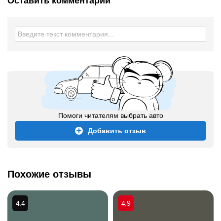
Оставить комментарий
Помоги читателям выбрать авто
Добавить отзыв
Похожие отзывы
4.4
4.9