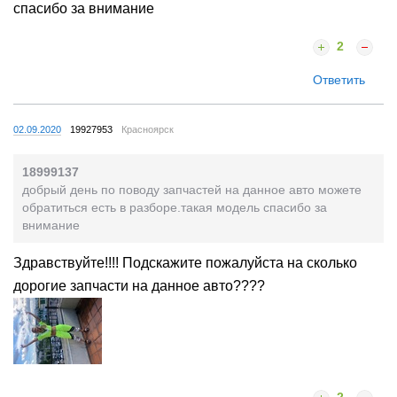
спасибо за внимание
2
Ответить
02.09.2020
19927953
Красноярск
18999137
добрый день по поводу запчастей на данное авто можете
обратиться есть в разборе.такая модель спасибо за
внимание
Здравствуйте!!!! Подскажите пожалуйста на сколько
дорогие запчасти на данное авто????