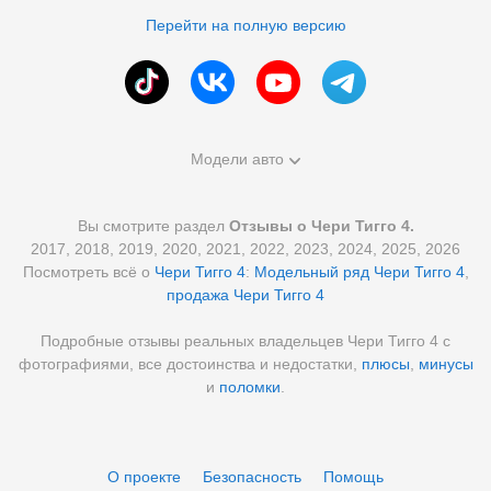
Перейти на полную версию
Модели авто
Вы смотрите раздел
Отзывы о Чери Тигго 4.
2017, 2018, 2019, 2020, 2021, 2022, 2023, 2024, 2025, 2026
Посмотреть всё о
Чери Тигго 4
:
Модельный ряд Чери Тигго 4
,
продажа Чери Тигго 4
Подробные отзывы реальных владельцев Чери Тигго 4 с
фотографиями, все достоинства и недостатки,
плюсы
,
минусы
и
поломки
.
О проекте
Безопасность
Помощь