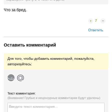
Что за бред.
7
Ответить
Оставить комментарий
Для того, чтобы добавить комментарий, пожалуйста,
авторизуйтесь:
Текст комментария:
(Внимание! Грубые и нецензурные комментарии будут удалены)