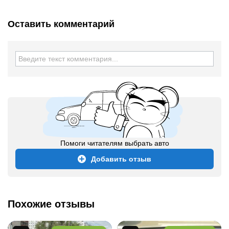
Оставить комментарий
Помоги читателям выбрать авто
Добавить отзыв
Похожие отзывы