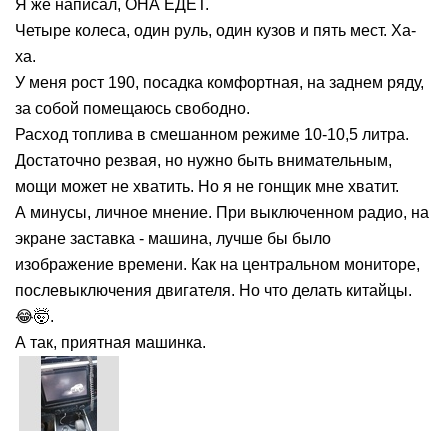
Я же написал, ОНА ЕДЕТ.
Четыре колеса, один руль, один кузов и пять мест. Ха-
ха.
У меня рост 190, посадка комфортная, на заднем ряду,
за собой помещаюсь свободно.
Расход топлива в смешанном режиме 10-10,5 литра.
Достаточно резвая, но нужно быть внимательным,
мощи может не хватить. Но я не гонщик мне хватит.
А минусы, личное мнение. При выключенном радио, на
экране заставка - машина, лучше бы было
изображение времени. Как на центральном мониторе,
послевыключения двигателя. Но что делать китайцы.
😂🤯.
А так, приятная машинка.