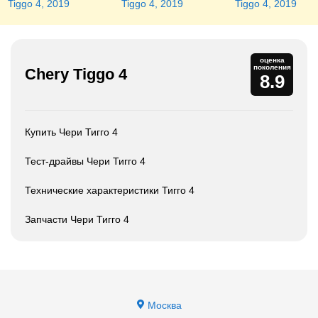
Tiggo 4, 2019
Tiggo 4, 2019
Tiggo 4, 2019
оценка
поколения
Chery Tiggo 4
8.9
Купить Чери Тигго 4
Тест-драйвы Чери Тигго 4
Технические характеристики Тигго 4
Запчасти Чери Тигго 4
Москва