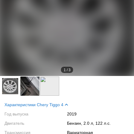
1
/
3
Характеристики Chery Tiggo 4
Год выпуска
2019
Двигатель
Бензин, 2.0 л, 122 л.с.
Трансмиссия
Вариаторная