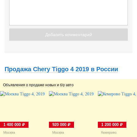
Добавить комментарий
Продажа Chery Tiggo 4 2019 в России
Объявления о продаже новых и б/у авто
1 400 000 ₽
920 000 ₽
1 200 000 ₽
Москва
Москва
Кемерово