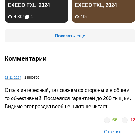
EXEED TXL, 2024
EXEED TXL, 2024
4 804
1
10к
Показать еще
Комментарии
15.11.2024
14800599
Отзыв интересный, так скажем со стороны и в общем
то обьективный. Посмеялся гарантией до 200 тыщ км.
Видимо этот раздел вообще никто не читает.
66
12
Ответить