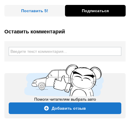
Поставить 5!
Подписаться
Оставить комментарий
Помоги читателям выбрать авто
Добавить отзыв