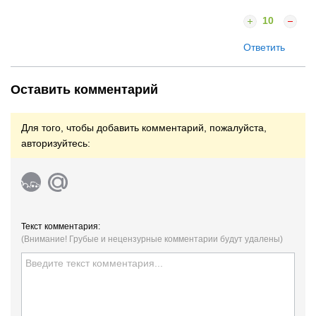
10
Ответить
Оставить комментарий
Для того, чтобы добавить комментарий, пожалуйста,
авторизуйтесь:
Текст комментария:
(Внимание! Грубые и нецензурные комментарии будут удалены)