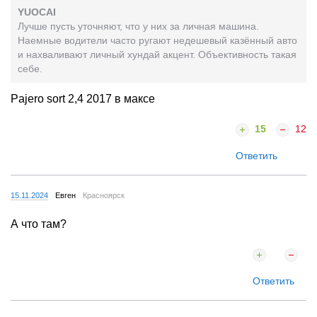
YUOCAI
Лучше пусть уточняют, что у них за личная машина.
Наемные водители часто ругают недешевый казённый авто
и нахваливают личный хундай акцент. Объективность такая
себе.
Pajero sort 2,4 2017 в максе
15
12
Ответить
15.11.2024
Евген
Красноярск
А что там?
Ответить