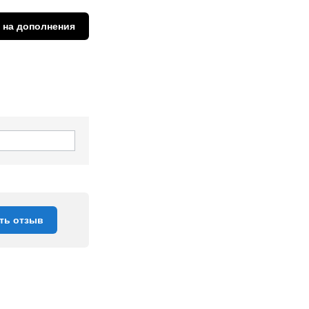
 на дополнения
ть отзыв