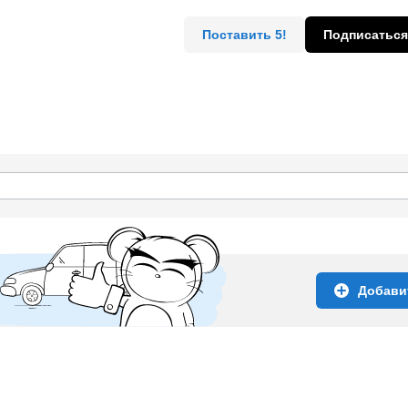
Поставить 5!
Подписаться
Добави