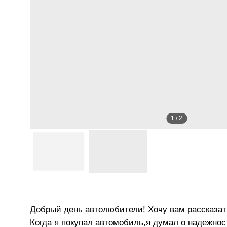
1
/
2
Добрый день автолюбители! Хочу вам рассказат
Когда я покупал автомобиль,я думал о надежно