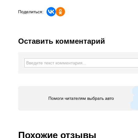
Поделиться:
Оставить комментарий
Помоги читателям выбрать авто
Похожие отзывы