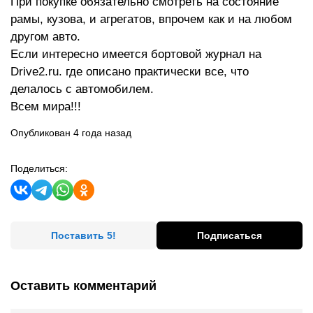
При покупке обязательно смотреть на состояние
рамы, кузова, и агрегатов, впрочем как и на любом
другом авто.
Если интересно имеется бортовой журнал на
Drive2.ru. где описано практически все, что
делалось с автомобилем.
Всем мира!!!
Опубликован 4 года назад
Поделиться:
Поставить 5!
Подписаться
Оставить комментарий