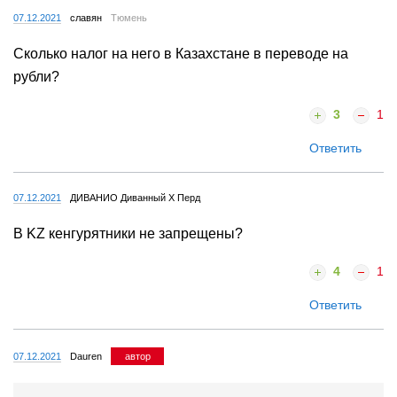
07.12.2021
славян
Тюмень
Сколько налог на него в Казахстане в переводе на
рубли?
3
1
Ответить
07.12.2021
ДИВАНИО Диванный X Перд
В KZ кенгурятники не запрещены?
4
1
Ответить
07.12.2021
Dauren
автор