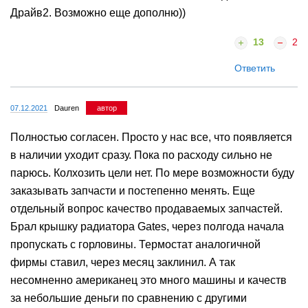
Драйв2. Возможно еще дополню))
13
2
Ответить
07.12.2021
Dauren
автор
Полностью согласен. Просто у нас все, что появляется
в наличии уходит сразу. Пока по расходу сильно не
парюсь. Колхозить цели нет. По мере возможности буду
заказывать запчасти и постепенно менять. Еще
отдельный вопрос качество продаваемых запчастей.
Брал крышку радиатора Gates, через полгода начала
пропускать с горловины. Термостат аналогичной
фирмы ставил, через месяц заклинил. А так
несомненно американец это много машины и качеств
за небольшие деньги по сравнению с другими