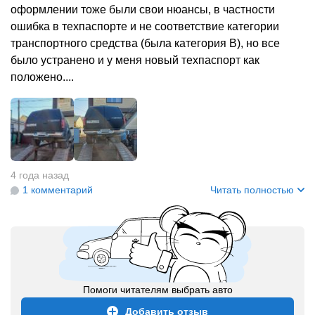
оформлении тоже были свои нюансы, в частности
ошибка в техпаспорте и не соответствие категории
транспортного средства (была категория В), но все
было устранено и у меня новый техпаспорт как
положено....
+
9
4 года назад
1 комментарий
Читать полностью
Помоги читателям выбрать авто
Добавить отзыв