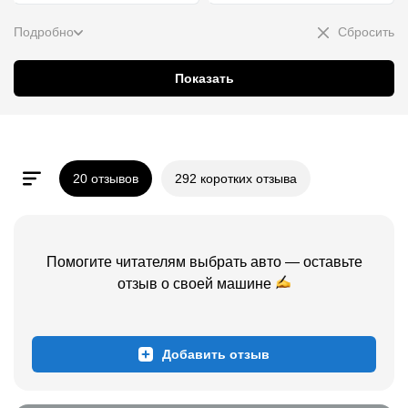
Подробно
Сбросить
Показать
20 отзывов
292 коротких отзыва
Помогите читателям выбрать авто — оставьте
отзыв о
своей
машине
Добавить отзыв