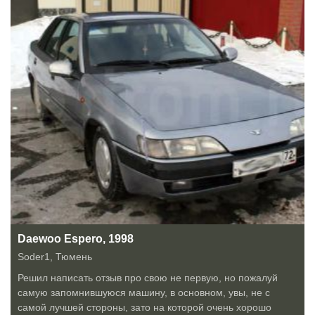
Daewoo Espero, 1998
Soder1
,
Тюмень
Решил написать отзыв про свою не первую, но пожалуй
самую запомнившуюся машину, в основном, увы, не с
самой лучшей стороны, зато на которой очень хорошо