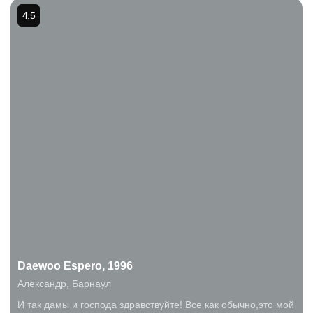
4.5
Daewoo Espero, 1996
Александр
,
Барнаул
И так дамы и господа здравствуйте! Все как обычно,это мой