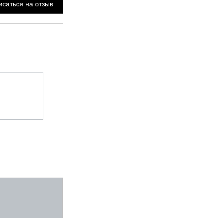
саться на отзыв