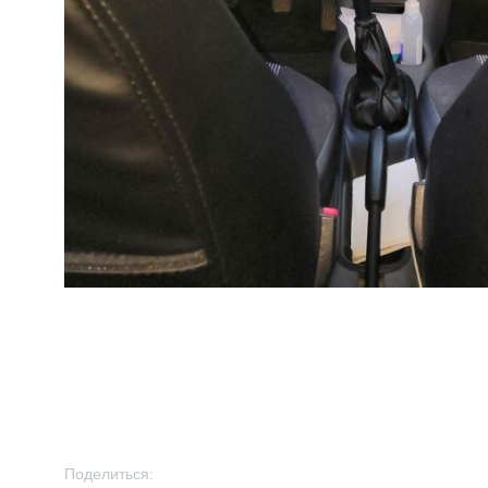
Поделиться: