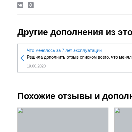
Другие дополнения из эт
Что менялось за 7 лет эксплуатации
Решила дополнить отзыв списком всего, что меняло
19.06.2020
Похожие отзывы и допол