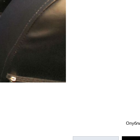
Опубл