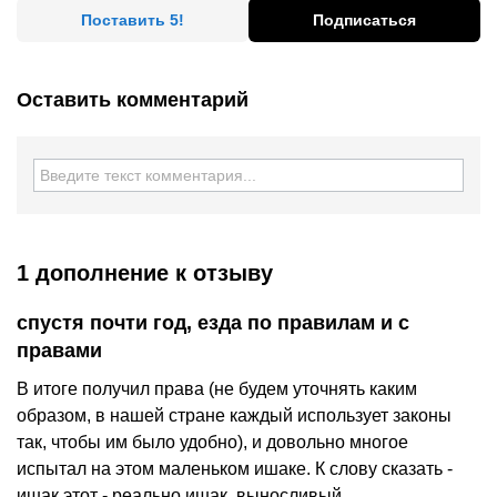
Поставить 5!
Подписаться
Оставить комментарий
1 дополнение
к отзыву
спустя почти год, езда по правилам и с
правами
В итоге получил права (не будем уточнять каким
образом, в нашей стране каждый использует законы
так, чтобы им было удобно), и довольно многое
испытал на этом маленьком ишаке. К слову сказать -
ишак этот - реально ишак, выносливый,