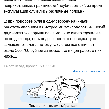
неприхотливый, практически "неубиваемый". за время
эксплуатации случились различные поломки:
1) при повороте руля в одну сторону начинали
работать дворники и быстрее мигать поворотник (некий
дядя-электрик порывшись в машине как-то сделал ее,
но не до конца, есть подозрение что проводка тупо
замыкает от влаги, потому как летом все отлично) -
около 500-700 рублей за несколько видов работ, о них
ниже....
14 лет назад
,
пробег 159 000 км
Читать полностью
Помоги читателям выбрать авто