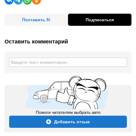
Поставить 5!
Подписаться
Оставить комментарий
Помоги читателям выбрать авто
Добавить отзыв