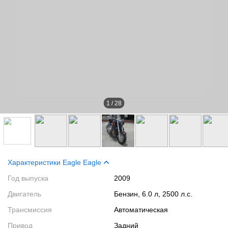
1
/
28
Характеристики Eagle Eagle
Год выпуска
2009
Двигатель
Бензин, 6.0 л, 2500 л.с.
Трансмиссия
Автоматическая
Привод
Задний